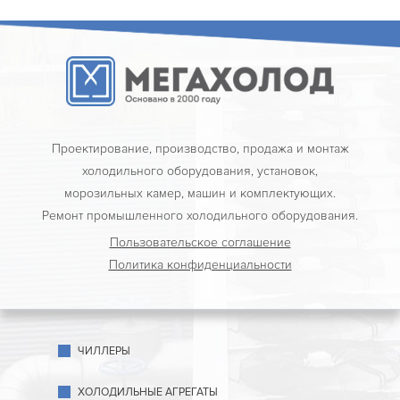
Проектирование, производство, продажа и монтаж
холодильного оборудования, установок,
морозильных камер, машин и комплектующих.
Ремонт промышленного холодильного оборудования.
Пользовательское соглашение
Политика конфиденциальности
ЧИЛЛЕРЫ
ХОЛОДИЛЬНЫЕ АГРЕГАТЫ