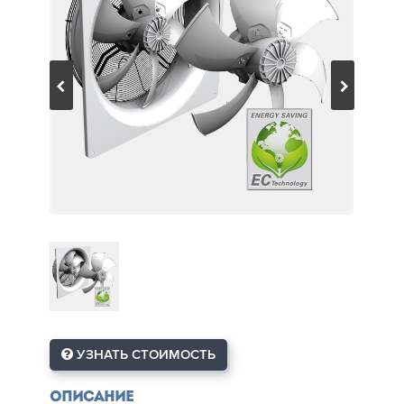
УЗНАТЬ СТОИМОСТЬ
Описание