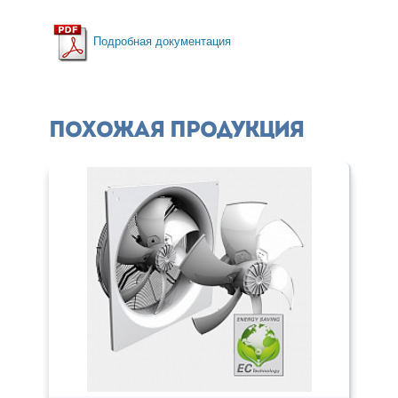
Подробная документация
Похожая продукция