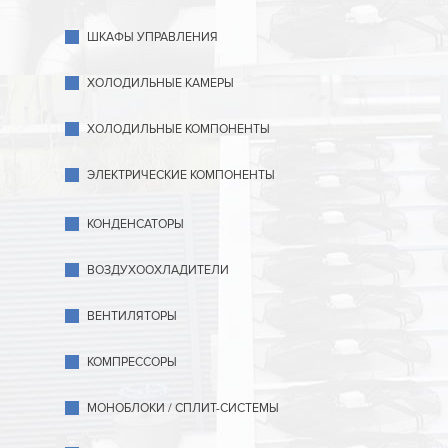
ШКАФЫ УПРАВЛЕНИЯ
ХОЛОДИЛЬНЫЕ КАМЕРЫ
ХОЛОДИЛЬНЫЕ КОМПОНЕНТЫ
ЭЛЕКТРИЧЕСКИЕ КОМПОНЕНТЫ
КОНДЕНСАТОРЫ
ВОЗДУХООХЛАДИТЕЛИ
ВЕНТИЛЯТОРЫ
КОМПРЕССОРЫ
МОНОБЛОКИ / СПЛИТ-СИСТЕМЫ