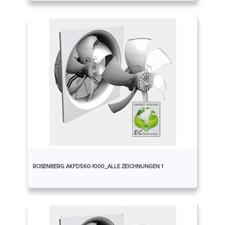
ROSENBERG AKFD560-1000_ALLE ZEICHNUNGEN 1