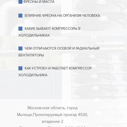
ФРЕОНЫ И МАСЛА
ВЛИЯНИЕ ФРЕОНА НА ОРГАНИЗМ ЧЕЛОВЕКА
КАКИЕ БЫВАЮТ КОМПРЕССОРЫ В
ХОЛОДИЛЬНИКАХ
ЧЕМ ОТЛИЧАЮТСЯ ОСЕВОЙ И РАДИАЛЬНЫЙ
ВЕНТИЛЯТОРЫ
КАК УСТРОЕН И РАБОТАЕТ КОМПРЕССОР
ХОЛОДИЛЬНИКА
Московская область, город
Мытищи,Проектируемый проезд 4530,
владение 2