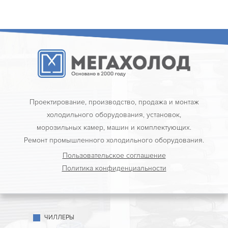
Проектирование, производство, продажа и монтаж
холодильного оборудования, установок,
морозильных камер, машин и комплектующих.
Ремонт промышленного холодильного оборудования.
Пользовательское соглашение
Политика конфиденциальности
ЧИЛЛЕРЫ