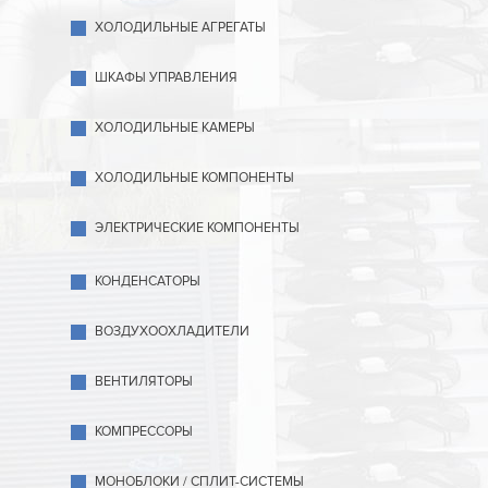
ХОЛОДИЛЬНЫЕ АГРЕГАТЫ
ШКАФЫ УПРАВЛЕНИЯ
ХОЛОДИЛЬНЫЕ КАМЕРЫ
ХОЛОДИЛЬНЫЕ КОМПОНЕНТЫ
ЭЛЕКТРИЧЕСКИЕ КОМПОНЕНТЫ
КОНДЕНСАТОРЫ
ВОЗДУХООХЛАДИТЕЛИ
ВЕНТИЛЯТОРЫ
КОМПРЕССОРЫ
МОНОБЛОКИ / СПЛИТ-СИСТЕМЫ