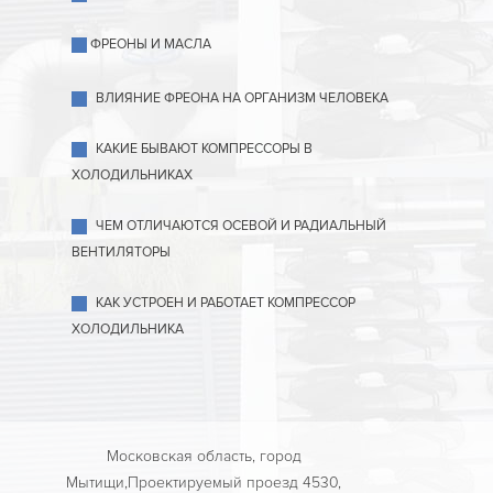
ФРЕОНЫ И МАСЛА
ВЛИЯНИЕ ФРЕОНА НА ОРГАНИЗМ ЧЕЛОВЕКА
КАКИЕ БЫВАЮТ КОМПРЕССОРЫ В
ХОЛОДИЛЬНИКАХ
ЧЕМ ОТЛИЧАЮТСЯ ОСЕВОЙ И РАДИАЛЬНЫЙ
ВЕНТИЛЯТОРЫ
КАК УСТРОЕН И РАБОТАЕТ КОМПРЕССОР
ХОЛОДИЛЬНИКА
Московская область, город
Мытищи,Проектируемый проезд 4530,