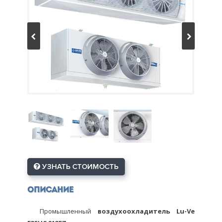
УЗНАТЬ СТОИМОСТЬ
Описание
Промышленный
воздухоохладитель Lu-Ve