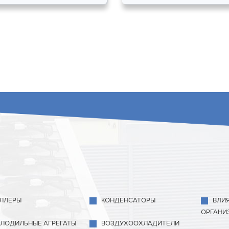
ЛЛЕРЫ
КОНДЕНСАТОРЫ
ВЛИ
ОРГАНИ
ЛОДИЛЬНЫЕ АГРЕГАТЫ
ВОЗДУХООХЛАДИТЕЛИ