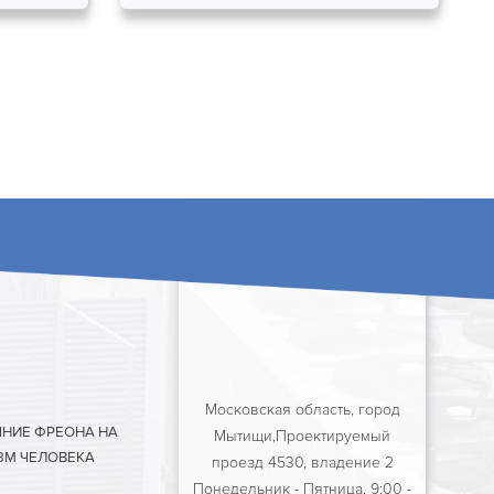
Московская область, город
ЯНИЕ ФРЕОНА НА
Мытищи,Проектируемый
ЗМ ЧЕЛОВЕКА
проезд 4530, владение 2
Понедельник - Пятница, 9:00 -