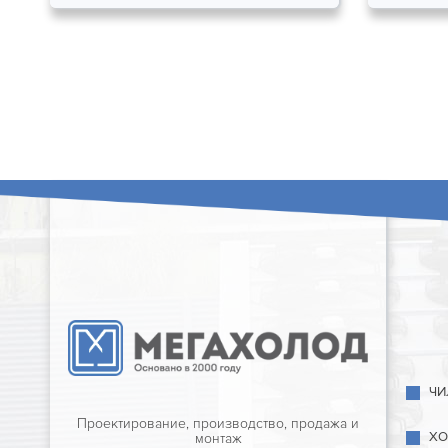
ЧИ
Проектирование, производство, продажа и
ХО
монтаж