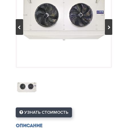
УЗНАТЬ СТОИМОСТЬ
Описание