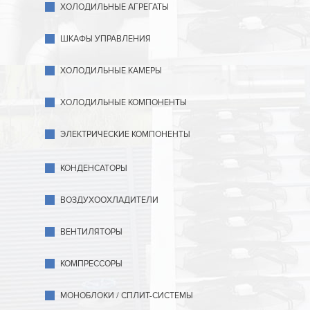
ХОЛОДИЛЬНЫЕ АГРЕГАТЫ
ШКАФЫ УПРАВЛЕНИЯ
ХОЛОДИЛЬНЫЕ КАМЕРЫ
ХОЛОДИЛЬНЫЕ КОМПОНЕНТЫ
ЭЛЕКТРИЧЕСКИЕ КОМПОНЕНТЫ
КОНДЕНСАТОРЫ
ВОЗДУХООХЛАДИТЕЛИ
ВЕНТИЛЯТОРЫ
КОМПРЕССОРЫ
МОНОБЛОКИ / СПЛИТ-СИСТЕМЫ