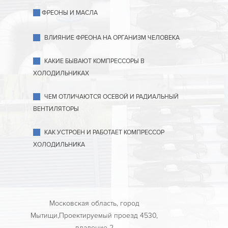
ФРЕОНЫ И МАСЛА
ВЛИЯНИЕ ФРЕОНА НА ОРГАНИЗМ ЧЕЛОВЕКА
КАКИЕ БЫВАЮТ КОМПРЕССОРЫ В
ХОЛОДИЛЬНИКАХ
ЧЕМ ОТЛИЧАЮТСЯ ОСЕВОЙ И РАДИАЛЬНЫЙ
ВЕНТИЛЯТОРЫ
КАК УСТРОЕН И РАБОТАЕТ КОМПРЕССОР
ХОЛОДИЛЬНИКА
Московская область, город
Мытищи,Проектируемый проезд 4530,
владение 2