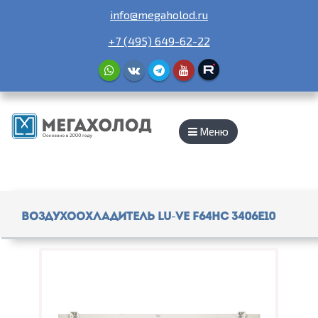
info@megaholod.ru
+7 (495) 649-62-22
Меню
Воздухоохладитель Lu-Ve F64HC 3406E10