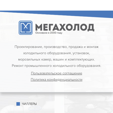
Проектирование, производство, продажа и монтаж
холодильного оборудования, установок,
морозильных камер, машин и комплектующих.
Ремонт промышленного холодильного оборудования.
Пользовательское соглашение
Политика конфиденциальности
ЧИЛЛЕРЫ