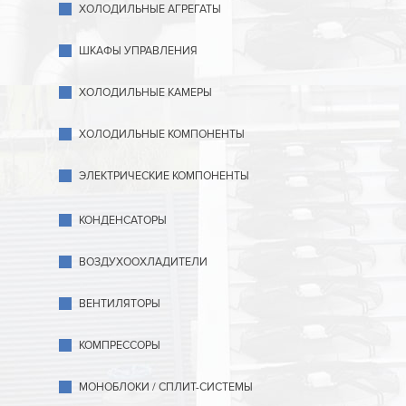
ХОЛОДИЛЬНЫЕ АГРЕГАТЫ
ШКАФЫ УПРАВЛЕНИЯ
ХОЛОДИЛЬНЫЕ КАМЕРЫ
ХОЛОДИЛЬНЫЕ КОМПОНЕНТЫ
ЭЛЕКТРИЧЕСКИЕ КОМПОНЕНТЫ
КОНДЕНСАТОРЫ
ВОЗДУХООХЛАДИТЕЛИ
ВЕНТИЛЯТОРЫ
КОМПРЕССОРЫ
МОНОБЛОКИ / СПЛИТ-СИСТЕМЫ