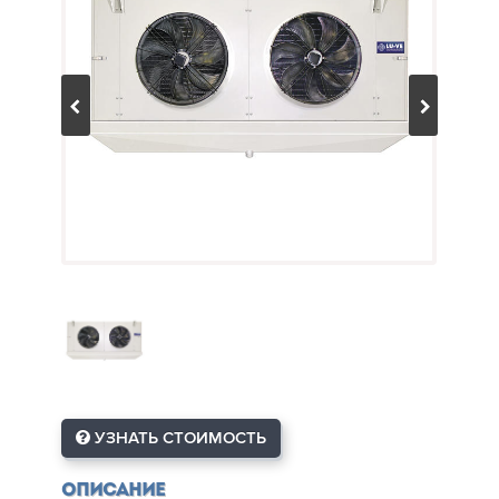
УЗНАТЬ СТОИМОСТЬ
Описание