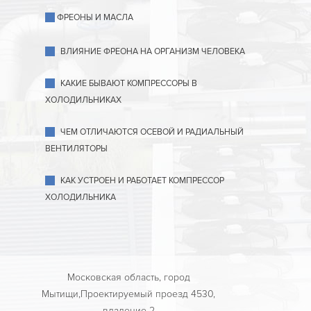
ФРЕОНЫ И МАСЛА
ВЛИЯНИЕ ФРЕОНА НА ОРГАНИЗМ ЧЕЛОВЕКА
КАКИЕ БЫВАЮТ КОМПРЕССОРЫ В
ХОЛОДИЛЬНИКАХ
ЧЕМ ОТЛИЧАЮТСЯ ОСЕВОЙ И РАДИАЛЬНЫЙ
ВЕНТИЛЯТОРЫ
КАК УСТРОЕН И РАБОТАЕТ КОМПРЕССОР
ХОЛОДИЛЬНИКА
Московская область, город
Мытищи,Проектируемый проезд 4530,
владение 2