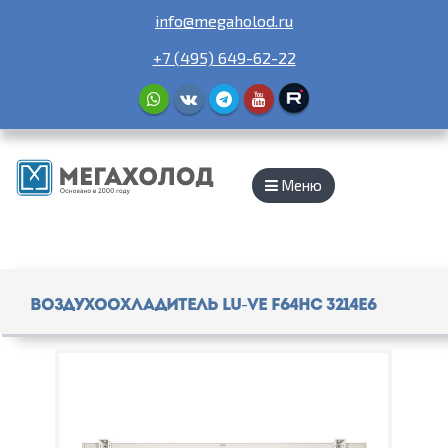
info@megaholod.ru
+7 (495) 649-62-22
Меню
Воздухоохладитель Lu-Ve F64HC 3214E6