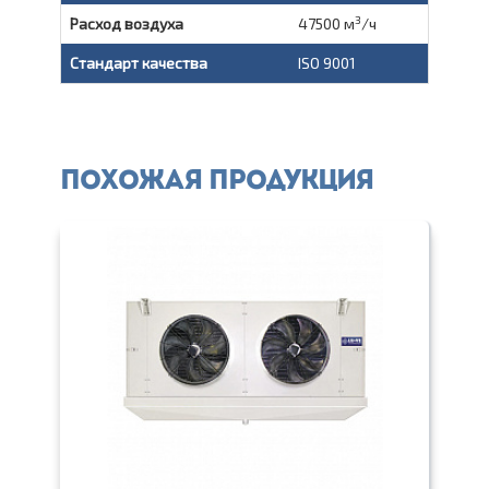
3
Расход воздуха
47500 м
/ч
Стандарт качества
ISO 9001
Похожая продукция