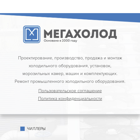
Проектирование, производство, продажа и монтаж
холодильного оборудования, установок,
морозильных камер, машин и комплектующих.
Ремонт промышленного холодильного оборудования.
Пользовательское соглашение
Политика конфиденциальности
ЧИЛЛЕРЫ