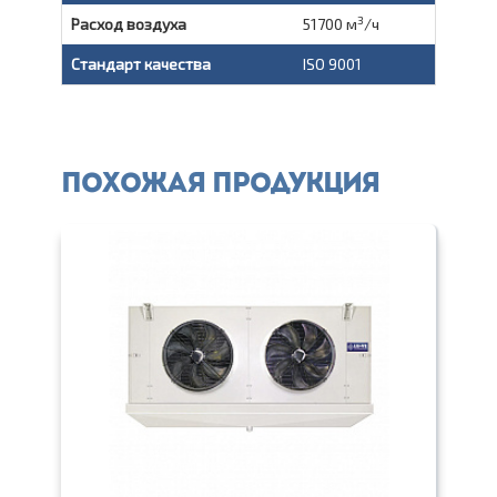
3
Расход воздуха
51700 м
/ч
Стандарт качества
ISO 9001
Похожая продукция