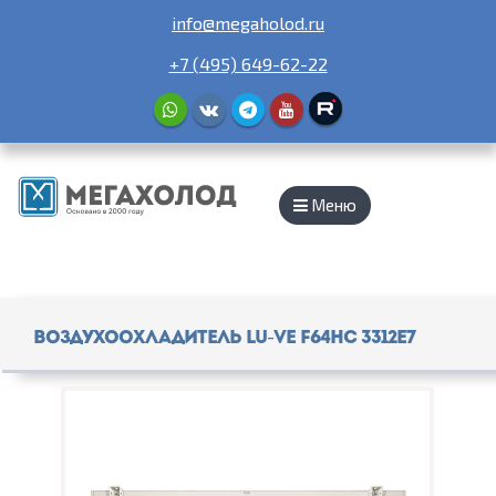
info@megaholod.ru
+7 (495) 649-62-22
Меню
Воздухоохладитель Lu-Ve F64HC 3312E7