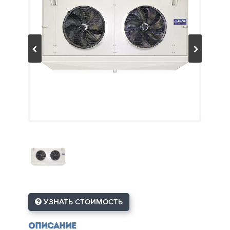
УЗНАТЬ СТОИМОСТЬ
Описание