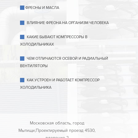
ФРЕОНЫ И МАСЛА
ВЛИЯНИЕ ФРЕОНА НА ОРГАНИЗМ ЧЕЛОВЕКА
КАКИЕ БЫВАЮТ КОМПРЕССОРЫ В
ХОЛОДИЛЬНИКАХ
ЧЕМ ОТЛИЧАЮТСЯ ОСЕВОЙ И РАДИАЛЬНЫЙ
ВЕНТИЛЯТОРЫ
КАК УСТРОЕН И РАБОТАЕТ КОМПРЕССОР
ХОЛОДИЛЬНИКА
Московская область, город
Мытищи,Проектируемый проезд 4530,
владение 2