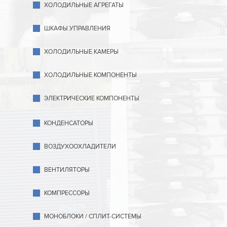
ХОЛОДИЛЬНЫЕ АГРЕГАТЫ
ШКАФЫ УПРАВЛЕНИЯ
ХОЛОДИЛЬНЫЕ КАМЕРЫ
ХОЛОДИЛЬНЫЕ КОМПОНЕНТЫ
ЭЛЕКТРИЧЕСКИЕ КОМПОНЕНТЫ
КОНДЕНСАТОРЫ
ВОЗДУХООХЛАДИТЕЛИ
ВЕНТИЛЯТОРЫ
КОМПРЕССОРЫ
МОНОБЛОКИ / СПЛИТ-СИСТЕМЫ