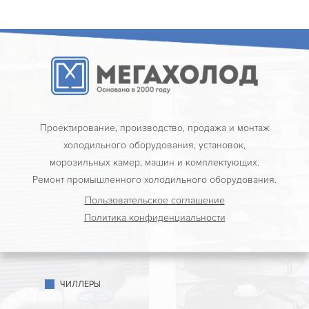
Проектирование, производство, продажа и монтаж
холодильного оборудования, установок,
морозильных камер, машин и комплектующих.
Ремонт промышленного холодильного оборудования.
Пользовательское соглашение
Политика конфиденциальности
ЧИЛЛЕРЫ