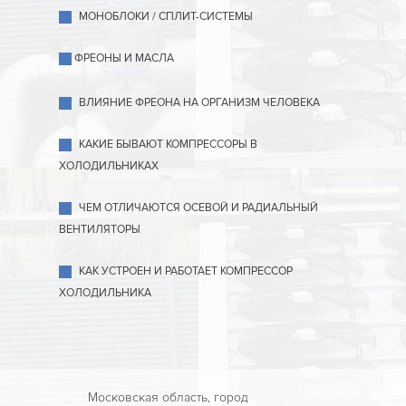
МОНОБЛОКИ / СПЛИТ-СИСТЕМЫ
ФРЕОНЫ И МАСЛА
ВЛИЯНИЕ ФРЕОНА НА ОРГАНИЗМ ЧЕЛОВЕКА
КАКИЕ БЫВАЮТ КОМПРЕССОРЫ В
ХОЛОДИЛЬНИКАХ
ЧЕМ ОТЛИЧАЮТСЯ ОСЕВОЙ И РАДИАЛЬНЫЙ
ВЕНТИЛЯТОРЫ
КАК УСТРОЕН И РАБОТАЕТ КОМПРЕССОР
ХОЛОДИЛЬНИКА
Московская область, город