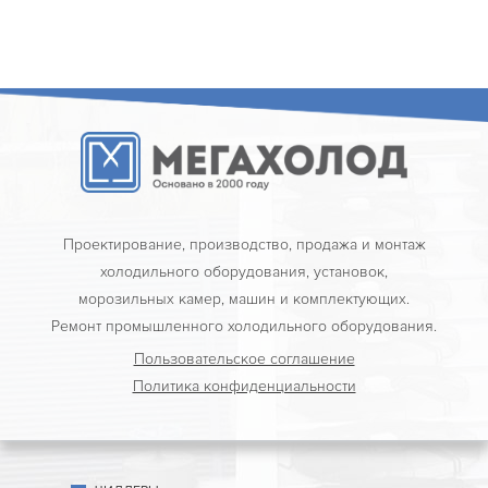
Проектирование, производство, продажа и монтаж
холодильного оборудования, установок,
морозильных камер, машин и комплектующих.
Ремонт промышленного холодильного оборудования.
Пользовательское соглашение
Политика конфиденциальности