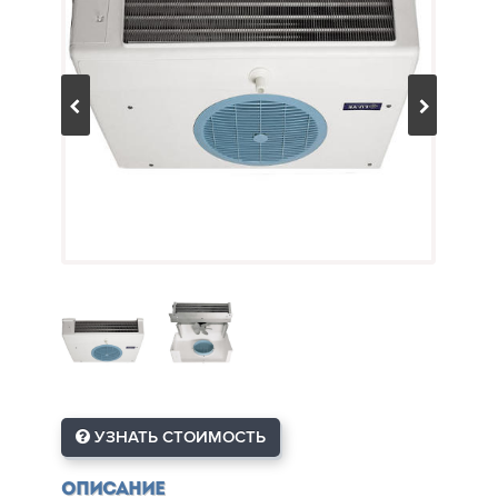
УЗНАТЬ СТОИМОСТЬ
Описание