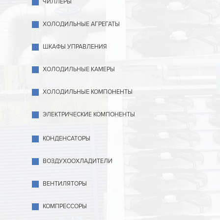
ЧИЛЛЕРЫ
ХОЛОДИЛЬНЫЕ АГРЕГАТЫ
ШКАФЫ УПРАВЛЕНИЯ
ХОЛОДИЛЬНЫЕ КАМЕРЫ
ХОЛОДИЛЬНЫЕ КОМПОНЕНТЫ
ЭЛЕКТРИЧЕСКИЕ КОМПОНЕНТЫ
КОНДЕНСАТОРЫ
ВОЗДУХООХЛАДИТЕЛИ
ВЕНТИЛЯТОРЫ
КОМПРЕССОРЫ