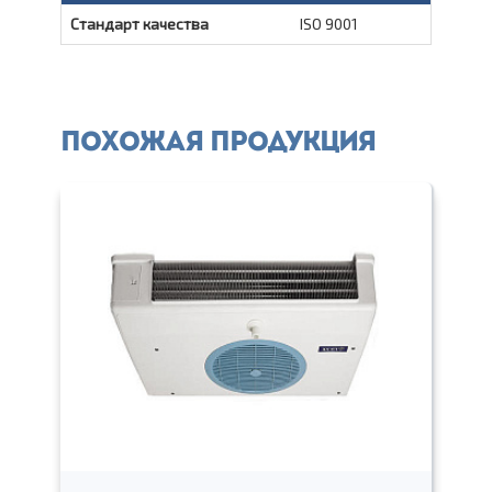
Стандарт качества
ISO 9001
Похожая продукция