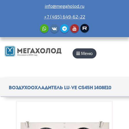
info@megaholod.ru
+7 (495) 649-62-22
Меню
Воздухоохладитель Lu-Ve CS45H 1408E10