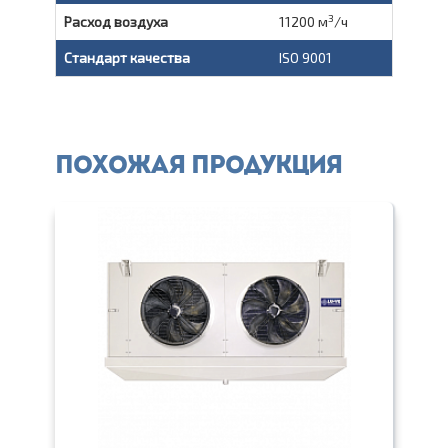
3
Расход воздуха
11200 м
/ч
Стандарт качества
ISO 9001
Похожая продукция