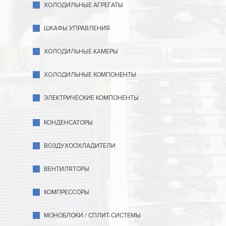
ХОЛОДИЛЬНЫЕ АГРЕГАТЫ
ШКАФЫ УПРАВЛЕНИЯ
ХОЛОДИЛЬНЫЕ КАМЕРЫ
ХОЛОДИЛЬНЫЕ КОМПОНЕНТЫ
ЭЛЕКТРИЧЕСКИЕ КОМПОНЕНТЫ
КОНДЕНСАТОРЫ
ВОЗДУХООХЛАДИТЕЛИ
ВЕНТИЛЯТОРЫ
КОМПРЕССОРЫ
МОНОБЛОКИ / СПЛИТ-СИСТЕМЫ