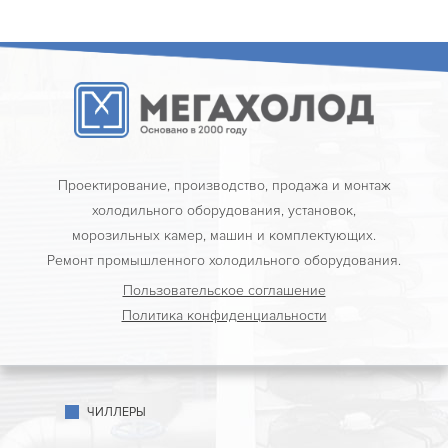
Проектирование, производство, продажа и монтаж
холодильного оборудования, установок,
морозильных камер, машин и комплектующих.
Ремонт промышленного холодильного оборудования.
Пользовательское соглашение
Политика конфиденциальности
ЧИЛЛЕРЫ