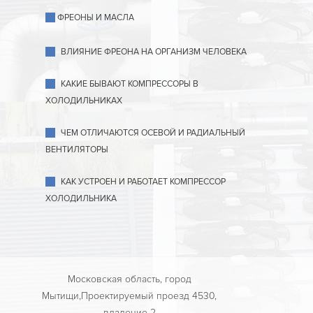
ФРЕОНЫ И МАСЛА
ВЛИЯНИЕ ФРЕОНА НА ОРГАНИЗМ ЧЕЛОВЕКА
КАКИЕ БЫВАЮТ КОМПРЕССОРЫ В
ХОЛОДИЛЬНИКАХ
ЧЕМ ОТЛИЧАЮТСЯ ОСЕВОЙ И РАДИАЛЬНЫЙ
ВЕНТИЛЯТОРЫ
КАК УСТРОЕН И РАБОТАЕТ КОМПРЕССОР
ХОЛОДИЛЬНИКА
Московская область, город
Мытищи,Проектируемый проезд 4530,
владение 2