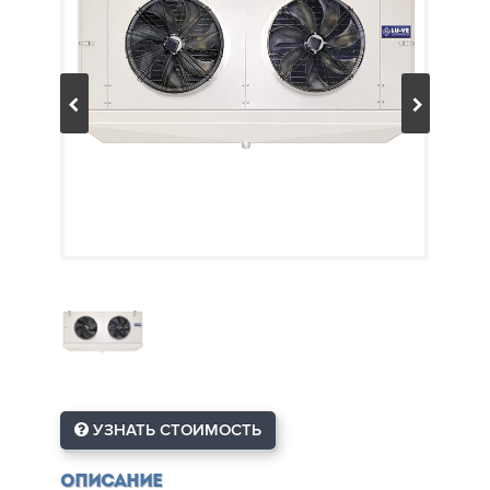
УЗНАТЬ СТОИМОСТЬ
Описание