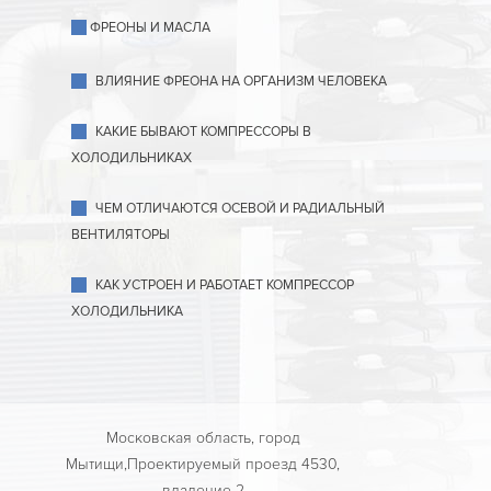
ФРЕОНЫ И МАСЛА
ВЛИЯНИЕ ФРЕОНА НА ОРГАНИЗМ ЧЕЛОВЕКА
КАКИЕ БЫВАЮТ КОМПРЕССОРЫ В
ХОЛОДИЛЬНИКАХ
ЧЕМ ОТЛИЧАЮТСЯ ОСЕВОЙ И РАДИАЛЬНЫЙ
ВЕНТИЛЯТОРЫ
КАК УСТРОЕН И РАБОТАЕТ КОМПРЕССОР
ХОЛОДИЛЬНИКА
Московская область, город
Мытищи,Проектируемый проезд 4530,
владение 2