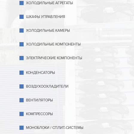
ХОЛОДИЛЬНЫЕ АГРЕГАТЫ
ШКАФЫ УПРАВЛЕНИЯ
ХОЛОДИЛЬНЫЕ КАМЕРЫ
ХОЛОДИЛЬНЫЕ КОМПОНЕНТЫ
ЭЛЕКТРИЧЕСКИЕ КОМПОНЕНТЫ
КОНДЕНСАТОРЫ
ВОЗДУХООХЛАДИТЕЛИ
ВЕНТИЛЯТОРЫ
КОМПРЕССОРЫ
МОНОБЛОКИ / СПЛИТ-СИСТЕМЫ