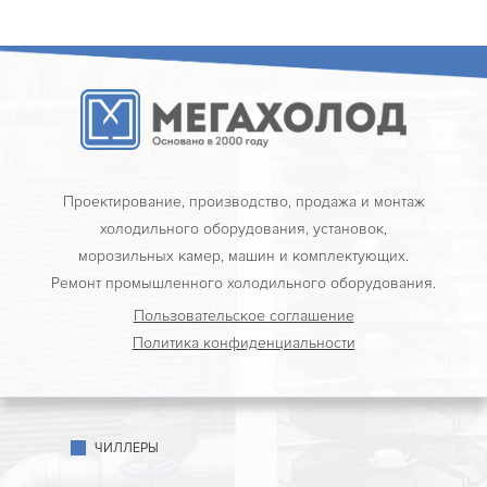
Проектирование, производство, продажа и монтаж
холодильного оборудования, установок,
морозильных камер, машин и комплектующих.
Ремонт промышленного холодильного оборудования.
Пользовательское соглашение
Политика конфиденциальности
ЧИЛЛЕРЫ