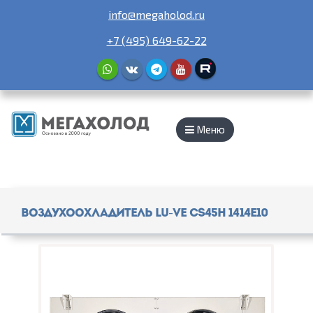
info@megaholod.ru
+7 (495) 649-62-22
Меню
Воздухоохладитель Lu-Ve CS45H 1414E10