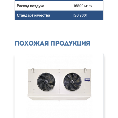
3
Расход воздуха
16800 м
/ч
Стандарт качества
ISO 9001
Похожая продукция