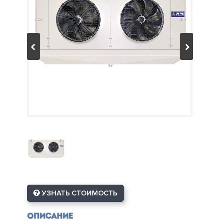
УЗНАТЬ СТОИМОСТЬ
Описание