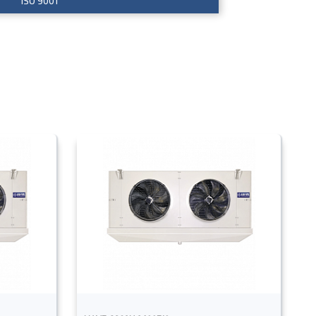
ISO 9001