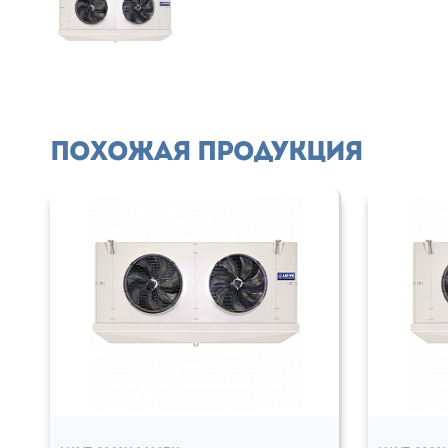
Похожая продукция