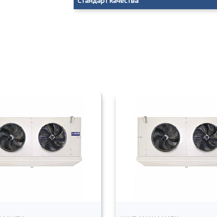
Стандарт качества