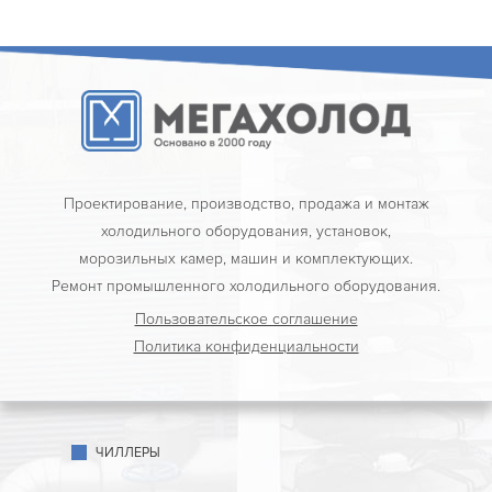
Проектирование, производство, продажа и монтаж
холодильного оборудования, установок,
морозильных камер, машин и комплектующих.
Ремонт промышленного холодильного оборудования.
Пользовательское соглашение
Политика конфиденциальности
ЧИЛЛЕРЫ