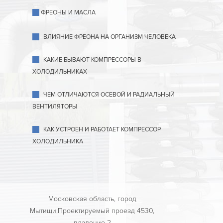
ФРЕОНЫ И МАСЛА
ВЛИЯНИЕ ФРЕОНА НА ОРГАНИЗМ ЧЕЛОВЕКА
КАКИЕ БЫВАЮТ КОМПРЕССОРЫ В
ХОЛОДИЛЬНИКАХ
ЧЕМ ОТЛИЧАЮТСЯ ОСЕВОЙ И РАДИАЛЬНЫЙ
ВЕНТИЛЯТОРЫ
КАК УСТРОЕН И РАБОТАЕТ КОМПРЕССОР
ХОЛОДИЛЬНИКА
Московская область, город
Мытищи,Проектируемый проезд 4530,
владение 2