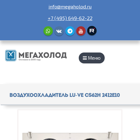
info@megaholod.ru
+7 (495) 649-62-22
Меню
Воздухоохладитель Lu-Ve CS62H 2412E10