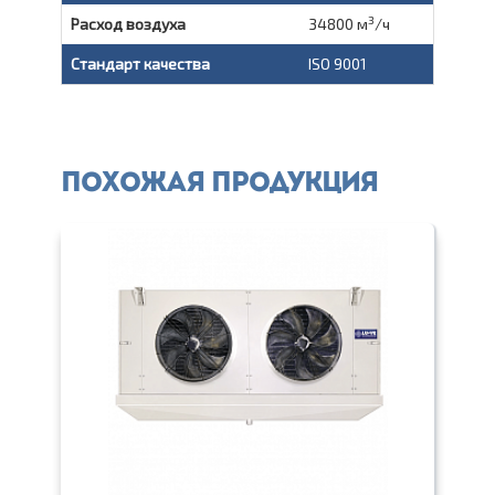
3
Расход воздуха
34800 м
/ч
Стандарт качества
ISO 9001
Похожая продукция