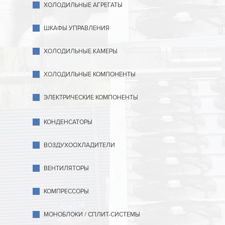
ХОЛОДИЛЬНЫЕ АГРЕГАТЫ
ШКАФЫ УПРАВЛЕНИЯ
ХОЛОДИЛЬНЫЕ КАМЕРЫ
ХОЛОДИЛЬНЫЕ КОМПОНЕНТЫ
ЭЛЕКТРИЧЕСКИЕ КОМПОНЕНТЫ
КОНДЕНСАТОРЫ
ВОЗДУХООХЛАДИТЕЛИ
ВЕНТИЛЯТОРЫ
КОМПРЕССОРЫ
МОНОБЛОКИ / СПЛИТ-СИСТЕМЫ