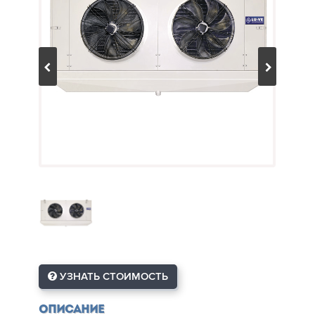
УЗНАТЬ СТОИМОСТЬ
Описание