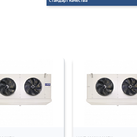
Стандарт качества