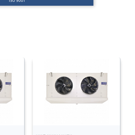
ISO 9001