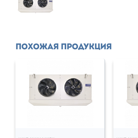
Похожая продукция