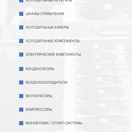
ХОЛОДИЛЬНЫЕ АГРЕГАТЫ
ШКАФЫ УПРАВЛЕНИЯ
ХОЛОДИЛЬНЫЕ КАМЕРЫ
ХОЛОДИЛЬНЫЕ КОМПОНЕНТЫ
ЭЛЕКТРИЧЕСКИЕ КОМПОНЕНТЫ
КОНДЕНСАТОРЫ
ВОЗДУХООХЛАДИТЕЛИ
ВЕНТИЛЯТОРЫ
КОМПРЕССОРЫ
МОНОБЛОКИ / СПЛИТ-СИСТЕМЫ