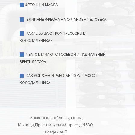
ФРЕОНЫ И МАСЛА
ВЛИЯНИЕ ФРЕОНА НА ОРГАНИЗМ ЧЕЛОВЕКА
КАКИЕ БЫВАЮТ КОМПРЕССОРЫ В
ХОЛОДИЛЬНИКАХ
ЧЕМ ОТЛИЧАЮТСЯ ОСЕВОЙ И РАДИАЛЬНЫЙ
ВЕНТИЛЯТОРЫ
КАК УСТРОЕН И РАБОТАЕТ КОМПРЕССОР
ХОЛОДИЛЬНИКА
Московская область, город
Мытищи,Проектируемый проезд 4530,
владение 2