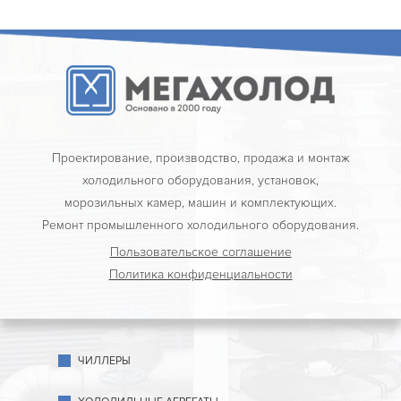
Проектирование, производство, продажа и монтаж
холодильного оборудования, установок,
морозильных камер, машин и комплектующих.
Ремонт промышленного холодильного оборудования.
Пользовательское соглашение
Политика конфиденциальности
ЧИЛЛЕРЫ