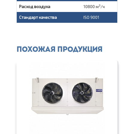
3
Расход воздуха
10800 м
/ч
Стандарт качества
ISO 9001
Похожая продукция