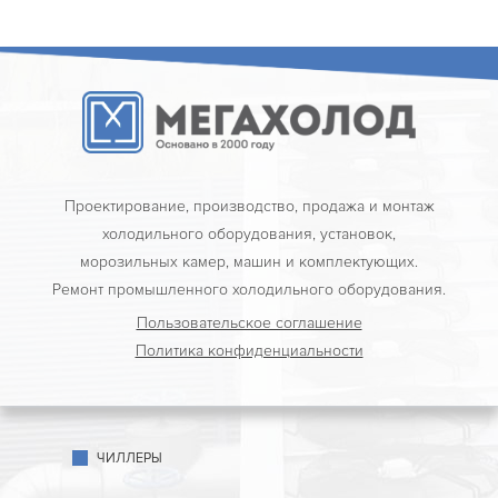
Проектирование, производство, продажа и монтаж
холодильного оборудования, установок,
морозильных камер, машин и комплектующих.
Ремонт промышленного холодильного оборудования.
Пользовательское соглашение
Политика конфиденциальности
ЧИЛЛЕРЫ