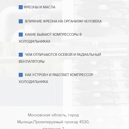
ФРЕОНЫ И МАСЛА
ВЛИЯНИЕ ФРЕОНА НА ОРГАНИЗМ ЧЕЛОВЕКА
КАКИЕ БЫВАЮТ КОМПРЕССОРЫ В
ХОЛОДИЛЬНИКАХ
ЧЕМ ОТЛИЧАЮТСЯ ОСЕВОЙ И РАДИАЛЬНЫЙ
ВЕНТИЛЯТОРЫ
КАК УСТРОЕН И РАБОТАЕТ КОМПРЕССОР
ХОЛОДИЛЬНИКА
Московская область, город
Мытищи,Проектируемый проезд 4530,
владение 2