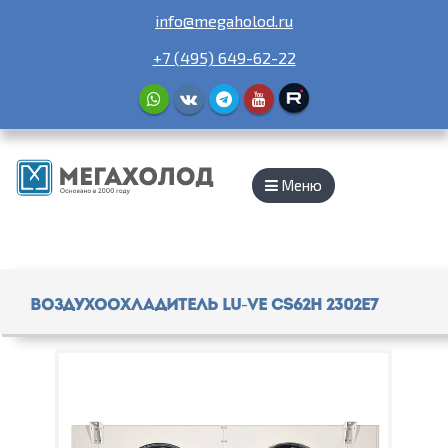
info@megaholod.ru
+7 (495) 649-62-22
Меню
Воздухоохладитель Lu-Ve CS62H 2302E7