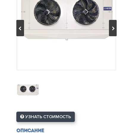
УЗНАТЬ СТОИМОСТЬ
Описание