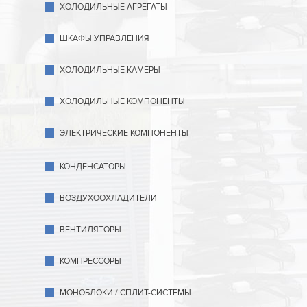
ХОЛОДИЛЬНЫЕ АГРЕГАТЫ
ШКАФЫ УПРАВЛЕНИЯ
ХОЛОДИЛЬНЫЕ КАМЕРЫ
ХОЛОДИЛЬНЫЕ КОМПОНЕНТЫ
ЭЛЕКТРИЧЕСКИЕ КОМПОНЕНТЫ
КОНДЕНСАТОРЫ
ВОЗДУХООХЛАДИТЕЛИ
ВЕНТИЛЯТОРЫ
КОМПРЕССОРЫ
МОНОБЛОКИ / СПЛИТ-СИСТЕМЫ