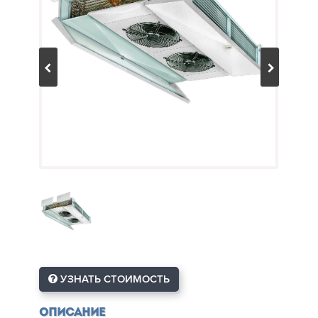
УЗНАТЬ СТОИМОСТЬ
Описание