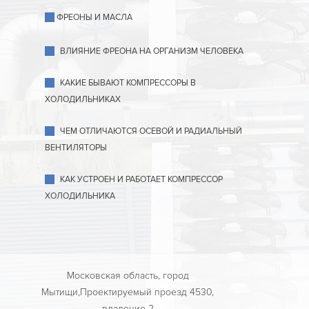
ФРЕОНЫ И МАСЛА
ВЛИЯНИЕ ФРЕОНА НА ОРГАНИЗМ ЧЕЛОВЕКА
КАКИЕ БЫВАЮТ КОМПРЕССОРЫ В
ХОЛОДИЛЬНИКАХ
ЧЕМ ОТЛИЧАЮТСЯ ОСЕВОЙ И РАДИАЛЬНЫЙ
ВЕНТИЛЯТОРЫ
КАК УСТРОЕН И РАБОТАЕТ КОМПРЕССОР
ХОЛОДИЛЬНИКА
Московская область, город
Мытищи,Проектируемый проезд 4530,
владение 2