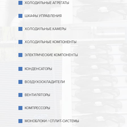
ХОЛОДИЛЬНЫЕ АГРЕГАТЫ
ШКАФЫ УПРАВЛЕНИЯ
ХОЛОДИЛЬНЫЕ КАМЕРЫ
ХОЛОДИЛЬНЫЕ КОМПОНЕНТЫ
ЭЛЕКТРИЧЕСКИЕ КОМПОНЕНТЫ
КОНДЕНСАТОРЫ
ВОЗДУХООХЛАДИТЕЛИ
ВЕНТИЛЯТОРЫ
КОМПРЕССОРЫ
МОНОБЛОКИ / СПЛИТ-СИСТЕМЫ