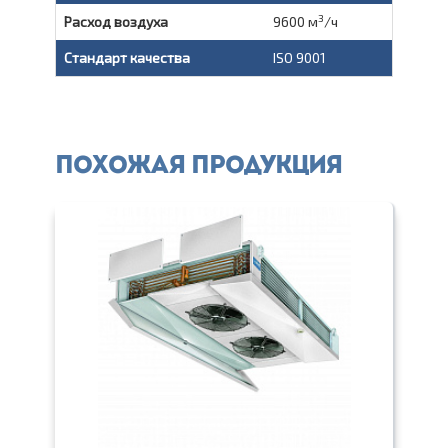
3
Расход воздуха
9600 м
/ч
Стандарт качества
ISO 9001
Похожая продукция