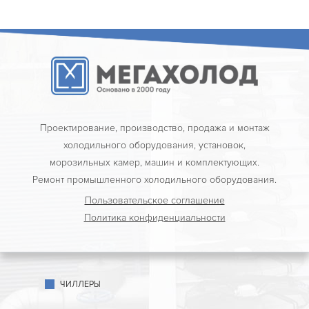
Проектирование, производство, продажа и монтаж
холодильного оборудования, установок,
морозильных камер, машин и комплектующих.
Ремонт промышленного холодильного оборудования.
Пользовательское соглашение
Политика конфиденциальности
ЧИЛЛЕРЫ