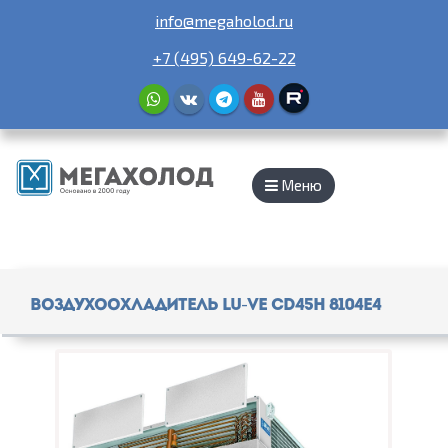
info@megaholod.ru
+7 (495) 649-62-22
Меню
Воздухоохладитель Lu-Ve CD45H 8104E4