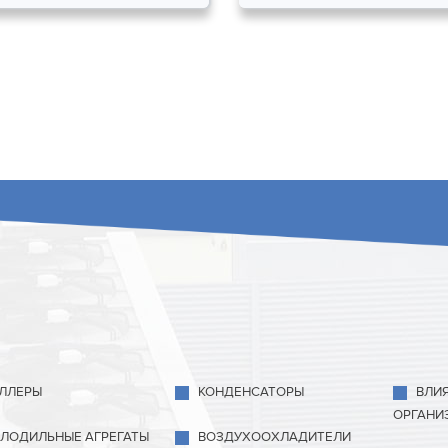
ЛЛЕРЫ
КОНДЕНСАТОРЫ
ВЛИ
ОРГАНИ
ЛОДИЛЬНЫЕ АГРЕГАТЫ
ВОЗДУХООХЛАДИТЕЛИ