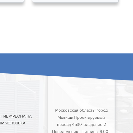
Московская область, город
ЯНИЕ ФРЕОНА НА
Мытищи,Проектируемый
ЗМ ЧЕЛОВЕКА
проезд 4530, владение 2
Понедельник - Пятница, 9:00 -