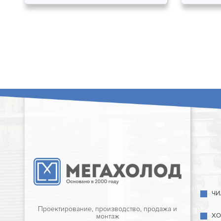
ЧИ
Проектирование, производство, продажа и
ХО
монтаж