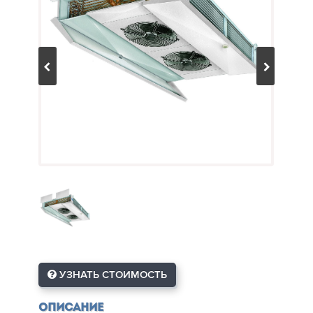
УЗНАТЬ СТОИМОСТЬ
Описание