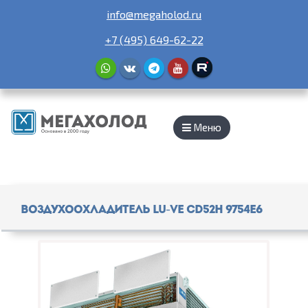
info@megaholod.ru
+7 (495) 649-62-22
Меню
Воздухоохладитель Lu-Ve CD52H 9754E6