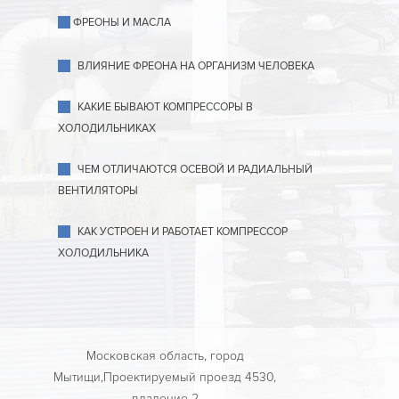
ФРЕОНЫ И МАСЛА
ВЛИЯНИЕ ФРЕОНА НА ОРГАНИЗМ ЧЕЛОВЕКА
КАКИЕ БЫВАЮТ КОМПРЕССОРЫ В
ХОЛОДИЛЬНИКАХ
ЧЕМ ОТЛИЧАЮТСЯ ОСЕВОЙ И РАДИАЛЬНЫЙ
ВЕНТИЛЯТОРЫ
КАК УСТРОЕН И РАБОТАЕТ КОМПРЕССОР
ХОЛОДИЛЬНИКА
Московская область, город
Мытищи,Проектируемый проезд 4530,
владение 2