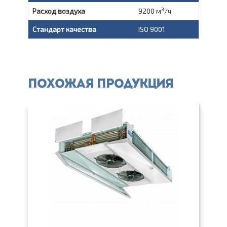
3
Расход воздуха
9200 м
/ч
Стандарт качества
ISO 9001
Похожая продукция