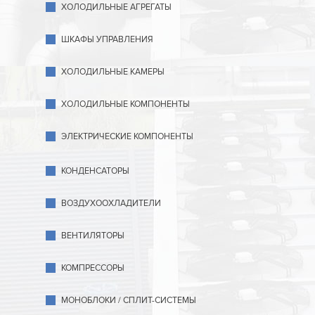
ХОЛОДИЛЬНЫЕ АГРЕГАТЫ
ШКАФЫ УПРАВЛЕНИЯ
ХОЛОДИЛЬНЫЕ КАМЕРЫ
ХОЛОДИЛЬНЫЕ КОМПОНЕНТЫ
ЭЛЕКТРИЧЕСКИЕ КОМПОНЕНТЫ
КОНДЕНСАТОРЫ
ВОЗДУХООХЛАДИТЕЛИ
ВЕНТИЛЯТОРЫ
КОМПРЕССОРЫ
МОНОБЛОКИ / СПЛИТ-СИСТЕМЫ