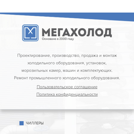
Проектирование, производство, продажа и монтаж
холодильного оборудования, установок,
морозильных камер, машин и комплектующих.
Ремонт промышленного холодильного оборудования.
Пользовательское соглашение
Политика конфиденциальности
ЧИЛЛЕРЫ