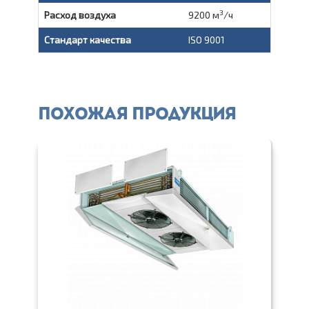
3
Расход воздуха
9200 м
/ч
Стандарт качества
ISO 9001
Похожая продукция