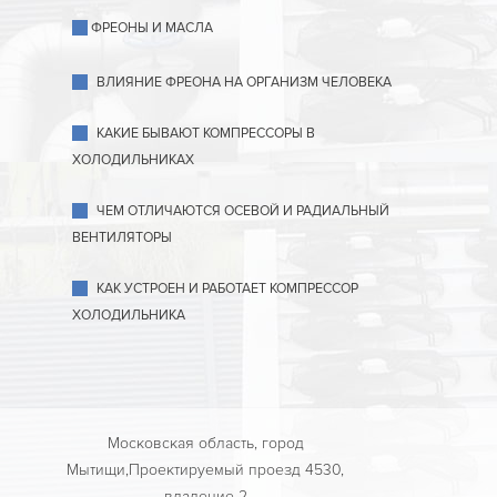
ФРЕОНЫ И МАСЛА
ВЛИЯНИЕ ФРЕОНА НА ОРГАНИЗМ ЧЕЛОВЕКА
КАКИЕ БЫВАЮТ КОМПРЕССОРЫ В
ХОЛОДИЛЬНИКАХ
ЧЕМ ОТЛИЧАЮТСЯ ОСЕВОЙ И РАДИАЛЬНЫЙ
ВЕНТИЛЯТОРЫ
КАК УСТРОЕН И РАБОТАЕТ КОМПРЕССОР
ХОЛОДИЛЬНИКА
Московская область, город
Мытищи,Проектируемый проезд 4530,
владение 2