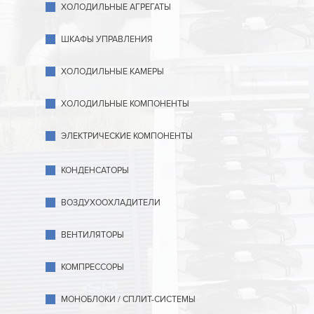
ХОЛОДИЛЬНЫЕ АГРЕГАТЫ
ШКАФЫ УПРАВЛЕНИЯ
ХОЛОДИЛЬНЫЕ КАМЕРЫ
ХОЛОДИЛЬНЫЕ КОМПОНЕНТЫ
ЭЛЕКТРИЧЕСКИЕ КОМПОНЕНТЫ
КОНДЕНСАТОРЫ
ВОЗДУХООХЛАДИТЕЛИ
ВЕНТИЛЯТОРЫ
КОМПРЕССОРЫ
МОНОБЛОКИ / СПЛИТ-СИСТЕМЫ