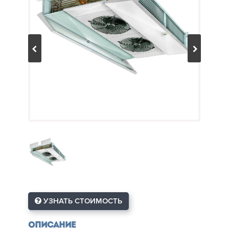
УЗНАТЬ СТОИМОСТЬ
Описание