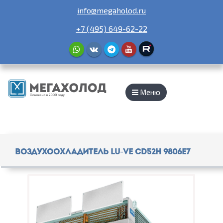
info@megaholod.ru
+7 (495) 649-62-22
Меню
Воздухоохладитель Lu-Ve CD52H 9806E7