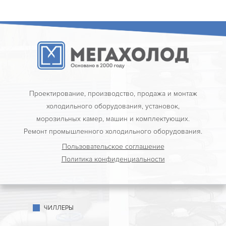
Проектирование, производство, продажа и монтаж
холодильного оборудования, установок,
морозильных камер, машин и комплектующих.
Ремонт промышленного холодильного оборудования.
Пользовательское соглашение
Политика конфиденциальности
ЧИЛЛЕРЫ