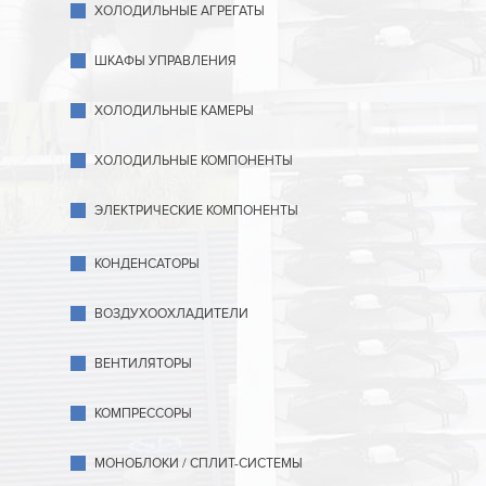
ХОЛОДИЛЬНЫЕ АГРЕГАТЫ
ШКАФЫ УПРАВЛЕНИЯ
ХОЛОДИЛЬНЫЕ КАМЕРЫ
ХОЛОДИЛЬНЫЕ КОМПОНЕНТЫ
ЭЛЕКТРИЧЕСКИЕ КОМПОНЕНТЫ
КОНДЕНСАТОРЫ
ВОЗДУХООХЛАДИТЕЛИ
ВЕНТИЛЯТОРЫ
КОМПРЕССОРЫ
МОНОБЛОКИ / СПЛИТ-СИСТЕМЫ