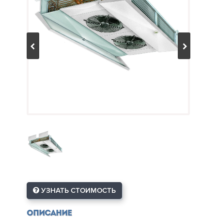
УЗНАТЬ СТОИМОСТЬ
Описание