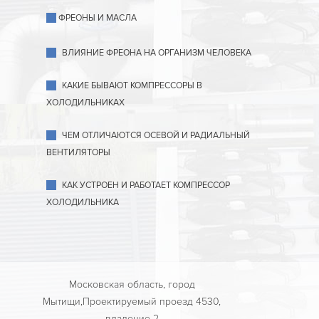
ФРЕОНЫ И МАСЛА
ВЛИЯНИЕ ФРЕОНА НА ОРГАНИЗМ ЧЕЛОВЕКА
КАКИЕ БЫВАЮТ КОМПРЕССОРЫ В
ХОЛОДИЛЬНИКАХ
ЧЕМ ОТЛИЧАЮТСЯ ОСЕВОЙ И РАДИАЛЬНЫЙ
ВЕНТИЛЯТОРЫ
КАК УСТРОЕН И РАБОТАЕТ КОМПРЕССОР
ХОЛОДИЛЬНИКА
Московская область, город
Мытищи,Проектируемый проезд 4530,
владение 2