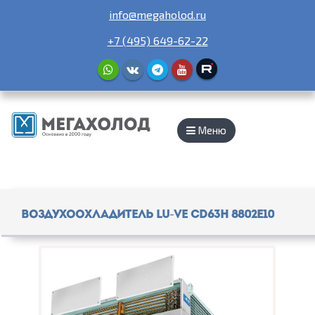
info@megaholod.ru
+7 (495) 649-62-22
Меню
Воздухоохладитель Lu-Ve CD63H 8802E10