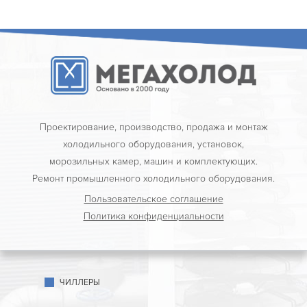
Проектирование, производство, продажа и монтаж
холодильного оборудования, установок,
морозильных камер, машин и комплектующих.
Ремонт промышленного холодильного оборудования.
Пользовательское соглашение
Политика конфиденциальности
ЧИЛЛЕРЫ