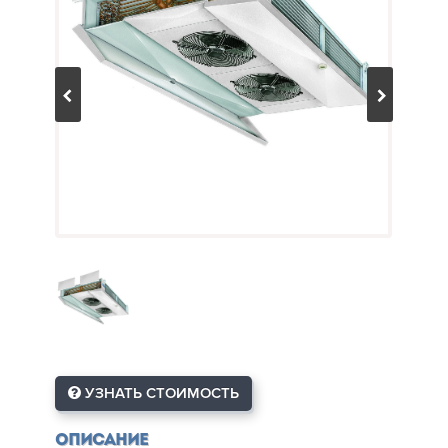
УЗНАТЬ СТОИМОСТЬ
Описание