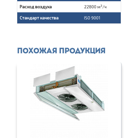
3
Расход воздуха
22800 м
/ч
Стандарт качества
ISO 9001
Похожая продукция