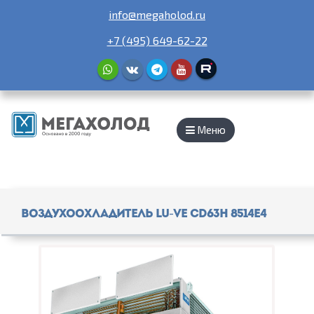
info@megaholod.ru
+7 (495) 649-62-22
Меню
Воздухоохладитель Lu-Ve CD63H 8514E4