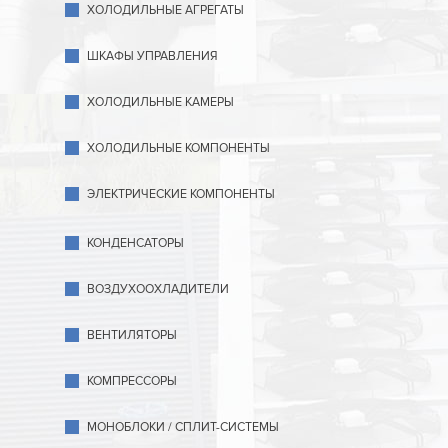
ХОЛОДИЛЬНЫЕ АГРЕГАТЫ
ШКАФЫ УПРАВЛЕНИЯ
ХОЛОДИЛЬНЫЕ КАМЕРЫ
ХОЛОДИЛЬНЫЕ КОМПОНЕНТЫ
ЭЛЕКТРИЧЕСКИЕ КОМПОНЕНТЫ
КОНДЕНСАТОРЫ
ВОЗДУХООХЛАДИТЕЛИ
ВЕНТИЛЯТОРЫ
КОМПРЕССОРЫ
МОНОБЛОКИ / СПЛИТ-СИСТЕМЫ