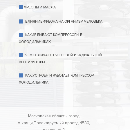
ФРЕОНЫ И МАСЛА
ВЛИЯНИЕ ФРЕОНА НА ОРГАНИЗМ ЧЕЛОВЕКА
КАКИЕ БЫВАЮТ КОМПРЕССОРЫ В
ХОЛОДИЛЬНИКАХ
ЧЕМ ОТЛИЧАЮТСЯ ОСЕВОЙ И РАДИАЛЬНЫЙ
ВЕНТИЛЯТОРЫ
КАК УСТРОЕН И РАБОТАЕТ КОМПРЕССОР
ХОЛОДИЛЬНИКА
Московская область, город
Мытищи,Проектируемый проезд 4530,
владение 2