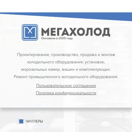
Проектирование, производство, продажа и монтаж
холодильного оборудования, установок,
морозильных камер, машин и комплектующих.
Ремонт промышленного холодильного оборудования.
Пользовательское соглашение
Политика конфиденциальности
ЧИЛЛЕРЫ