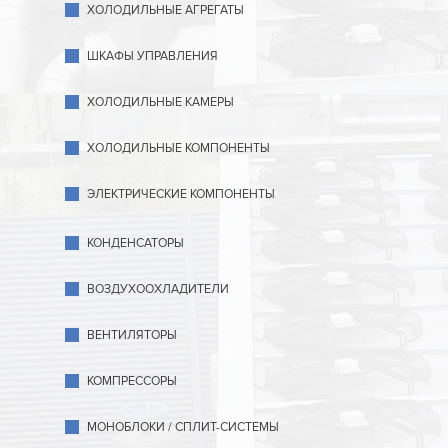
ХОЛОДИЛЬНЫЕ АГРЕГАТЫ
ШКАФЫ УПРАВЛЕНИЯ
ХОЛОДИЛЬНЫЕ КАМЕРЫ
ХОЛОДИЛЬНЫЕ КОМПОНЕНТЫ
ЭЛЕКТРИЧЕСКИЕ КОМПОНЕНТЫ
КОНДЕНСАТОРЫ
ВОЗДУХООХЛАДИТЕЛИ
ВЕНТИЛЯТОРЫ
КОМПРЕССОРЫ
МОНОБЛОКИ / СПЛИТ-СИСТЕМЫ