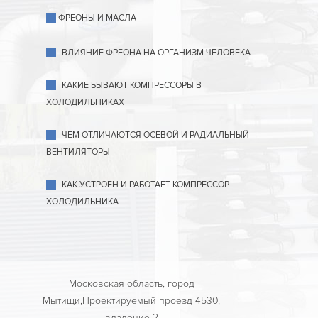
ФРЕОНЫ И МАСЛА
ВЛИЯНИЕ ФРЕОНА НА ОРГАНИЗМ ЧЕЛОВЕКА
КАКИЕ БЫВАЮТ КОМПРЕССОРЫ В
ХОЛОДИЛЬНИКАХ
ЧЕМ ОТЛИЧАЮТСЯ ОСЕВОЙ И РАДИАЛЬНЫЙ
ВЕНТИЛЯТОРЫ
КАК УСТРОЕН И РАБОТАЕТ КОМПРЕССОР
ХОЛОДИЛЬНИКА
Московская область, город
Мытищи,Проектируемый проезд 4530,
владение 2