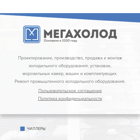
Проектирование, производство, продажа и монтаж
холодильного оборудования, установок,
морозильных камер, машин и комплектующих.
Ремонт промышленного холодильного оборудования.
Пользовательское соглашение
Политика конфиденциальности
ЧИЛЛЕРЫ