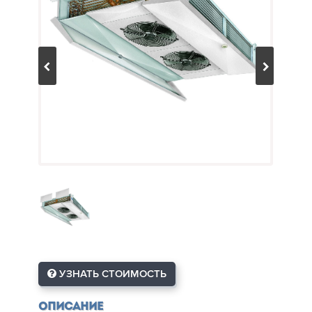
УЗНАТЬ СТОИМОСТЬ
Описание