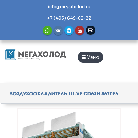
info@megaholod.ru
+7 (495) 649-62-22
Меню
Воздухоохладитель Lu-Ve CD63H 8620E6