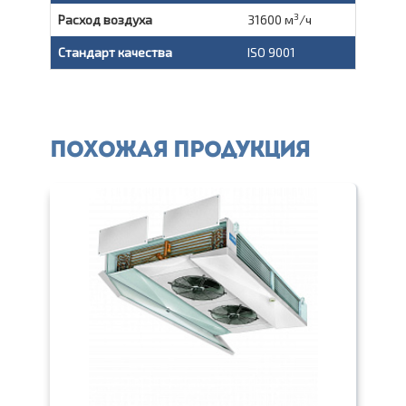
3
Расход воздуха
31600 м
/ч
Стандарт качества
ISO 9001
Похожая продукция