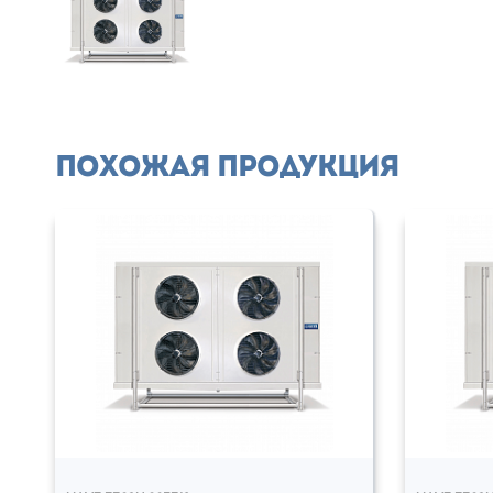
Похожая продукция