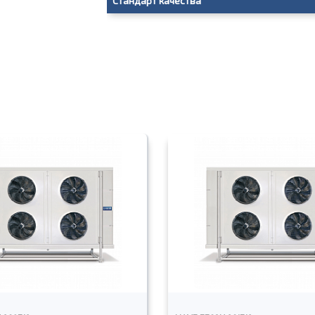
Стандарт качества