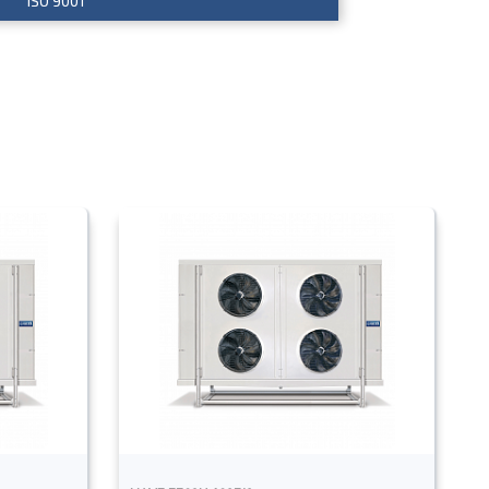
ISO 9001