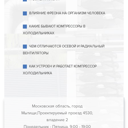
ВЛИЯНИЕ ФРЕОНА НА ОРГАНИЗМ ЧЕЛОВЕКА
КАКИЕ БЫВАЮТ КОМПРЕССОРЫ В
ХОЛОДИЛЬНИКАХ
ЧЕМ ОТЛИЧАЮТСЯ ОСЕВОЙ И РАДИАЛЬНЫЙ
ВЕНТИЛЯТОРЫ
КАК УСТРОЕН И РАБОТАЕТ КОМПРЕССОР
ХОЛОДИЛЬНИКА
Московская область, город
Мытищи,Проектируемый проезд 4530,
владение 2
Понедельник - Пятница, 9:00 - 19:00