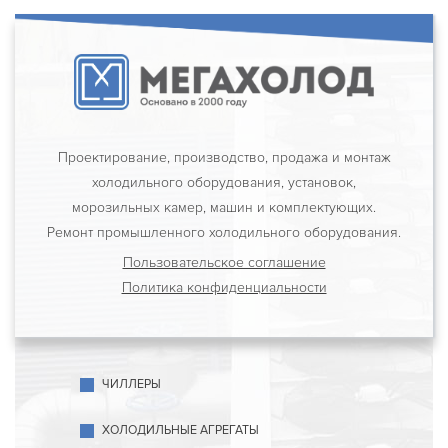
Проектирование, производство, продажа и монтаж
холодильного оборудования, установок,
морозильных камер, машин и комплектующих.
Ремонт промышленного холодильного оборудования.
Пользовательское соглашение
Политика конфиденциальности
ЧИЛЛЕРЫ
ХОЛОДИЛЬНЫЕ АГРЕГАТЫ