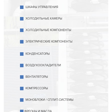
ШКАФЫ УПРАВЛЕНИЯ
ХОЛОДИЛЬНЫЕ КАМЕРЫ
ХОЛОДИЛЬНЫЕ КОМПОНЕНТЫ
ЭЛЕКТРИЧЕСКИЕ КОМПОНЕНТЫ
КОНДЕНСАТОРЫ
ВОЗДУХООХЛАДИТЕЛИ
ВЕНТИЛЯТОРЫ
КОМПРЕССОРЫ
МОНОБЛОКИ / СПЛИТ-СИСТЕМЫ
ФРЕОНЫ И МАСЛА