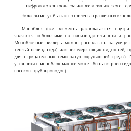
цифрового контроллера или же механического тер
Чиллеры могут быть изготовлены в различных испол
Моноблок (все элементы располагаются внутри
являются небольшими по производительности и рас
Моноблочные чиллеры можно располагать на улице п
теплый период года) или незамерзающих жидкостей, п
для отрицательных температур окружающей среды). 
установки в моноблок мак же может быть встроен гидр
насосов, трубопроводов).