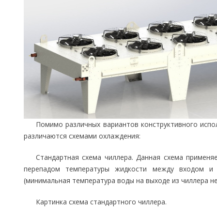
Помимо различных вариантов конструктивного испо
различаются схемами охлаждения:
Стандартная схема чиллера. Данная схема применя
перепадом температуры жидкости между входом и
(минимальная температура воды на выходе из чиллера не
Картинка схема стандартного чиллера.