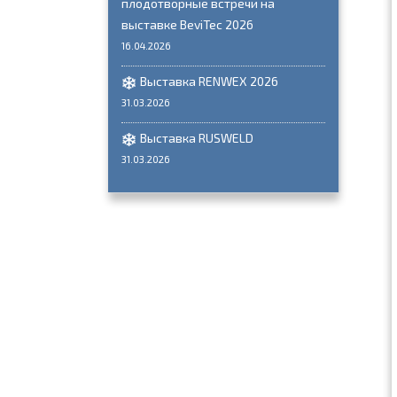
плодотворные встречи на
выставке BeviTec 2026
16.04.2026
Выставка RENWEX 2026
31.03.2026
Выставка RUSWELD
31.03.2026