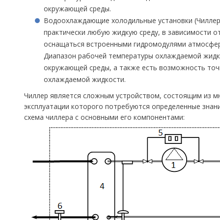
окружающей среды.
Водоохлаждающие холодильные установки (Чиллер
практически любую жидкую среду, в зависимости о
оснащаться встроенными гидромодулями атмосфер
Диапазон рабочей температуры охлаждаемой жидко
окружающей среды, а также есть возможность точ
охлаждаемой жидкости.
Чиллер является сложным устройством, состоящим из м
эксплуатации которого потребуются определенные знани
схема чиллера с основными его компонентами: