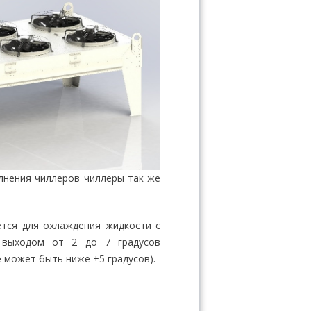
лнения чиллеров чиллеры так же
ется для охлаждения жидкости с
 выходом от 2 до 7 градусов
 может быть ниже +5 градусов).