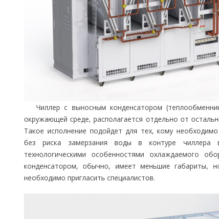
Чиллер с выносным конденсатором (теплообменни
окружающей среде, располагается отдельно от остальн
Такое исполнение подойдет для тех, кому необходимо
без риска замерзания воды в контуре чиллера 
технологическими особенностями охлаждаемого обо
конденсатором, обычно, имеет меньшие габариты, н
необходимо пригласить специалистов.