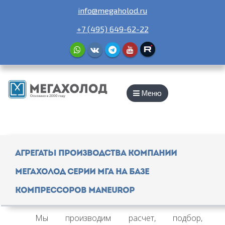
info@megaholod.ru
+7 (495) 649-62-22
Меню
Агрегаты производства компании
МЕГАХОЛОД серии МГА на базе
компрессоров Maneurop
Мы производим расчет, подбор,