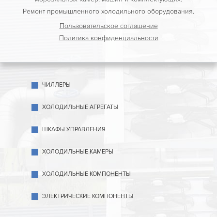
Ремонт промышленного холодильного оборудования.
Пользовательское соглашение
Политика конфиденциальности
ЧИЛЛЕРЫ
ХОЛОДИЛЬНЫЕ АГРЕГАТЫ
ШКАФЫ УПРАВЛЕНИЯ
ХОЛОДИЛЬНЫЕ КАМЕРЫ
ХОЛОДИЛЬНЫЕ КОМПОНЕНТЫ
ЭЛЕКТРИЧЕСКИЕ КОМПОНЕНТЫ