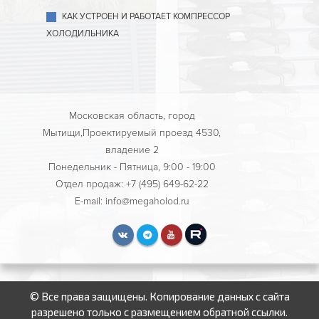
КАК УСТРОЕН И РАБОТАЕТ КОМПРЕССОР
ХОЛОДИЛЬНИКА
Московская область, город
Мытищи,Проектируемый проезд 4530,
владение 2
Понедельник - Пятница, 9:00 - 19:00
Отдел продаж: +7 (495) 649-62-22
E-mail: info@megaholod.ru
© Все права защищены. Копирование данных с сайта
разрешено только с размещением обратной ссылки.