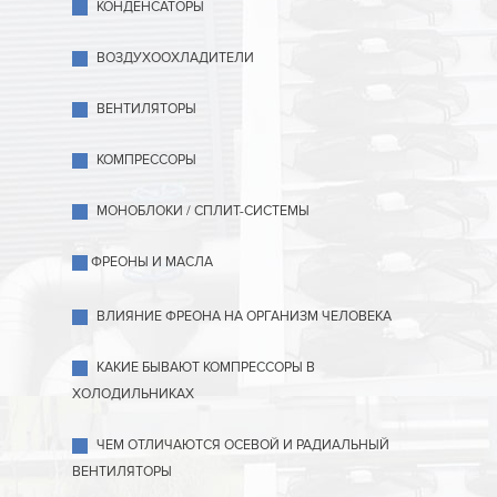
КОНДЕНСАТОРЫ
ВОЗДУХООХЛАДИТЕЛИ
ВЕНТИЛЯТОРЫ
КОМПРЕССОРЫ
МОНОБЛОКИ / СПЛИТ-СИСТЕМЫ
ФРЕОНЫ И МАСЛА
ВЛИЯНИЕ ФРЕОНА НА ОРГАНИЗМ ЧЕЛОВЕКА
КАКИЕ БЫВАЮТ КОМПРЕССОРЫ В
ХОЛОДИЛЬНИКАХ
ЧЕМ ОТЛИЧАЮТСЯ ОСЕВОЙ И РАДИАЛЬНЫЙ
ВЕНТИЛЯТОРЫ