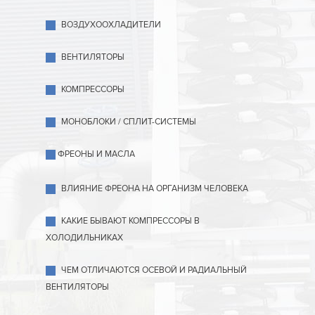
ВОЗДУХООХЛАДИТЕЛИ
ВЕНТИЛЯТОРЫ
КОМПРЕССОРЫ
МОНОБЛОКИ / СПЛИТ-СИСТЕМЫ
ФРЕОНЫ И МАСЛА
ВЛИЯНИЕ ФРЕОНА НА ОРГАНИЗМ ЧЕЛОВЕКА
КАКИЕ БЫВАЮТ КОМПРЕССОРЫ В
ХОЛОДИЛЬНИКАХ
ЧЕМ ОТЛИЧАЮТСЯ ОСЕВОЙ И РАДИАЛЬНЫЙ
ВЕНТИЛЯТОРЫ