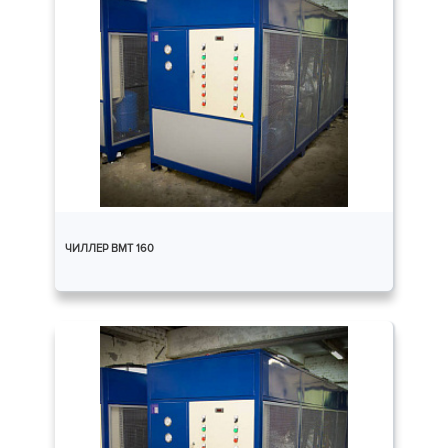
ЧИЛЛЕР ВМТ 160