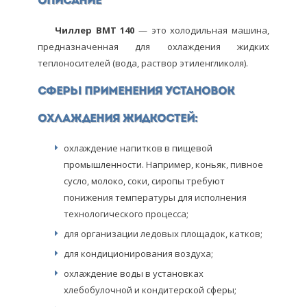
Описание
Чиллер ВМТ 140
— это холодильная машина,
предназначенная для охлаждения жидких
теплоносителей (вода, раствор этиленгликоля).
Сферы применения установок
охлаждения жидкостей:
охлаждение напитков в пищевой
промышленности. Например, коньяк, пивное
сусло, молоко, соки, сиропы требуют
понижения температуры для исполнения
технологического процесса;
для организации ледовых площадок, катков;
для кондиционирования воздуха;
охлаждение воды в установках
хлебобулочной и кондитерской сферы;