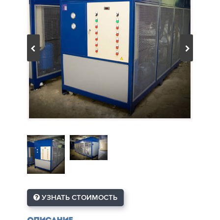
УЗНАТЬ СТОИМОСТЬ