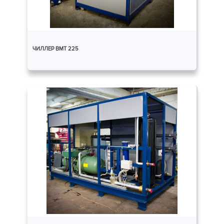
ЧИЛЛЕР ВМТ 225