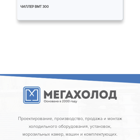
ЧИЛЛЕР ВМТ 300
Проектирование, производство, продажа и монтаж
холодильного оборудования, установок,
морозильных камер, машин и комплектующих.