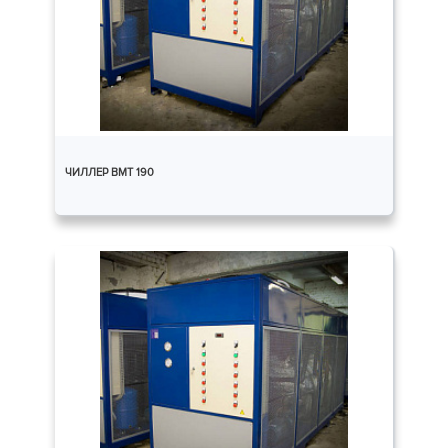
ЧИЛЛЕР ВМТ 190