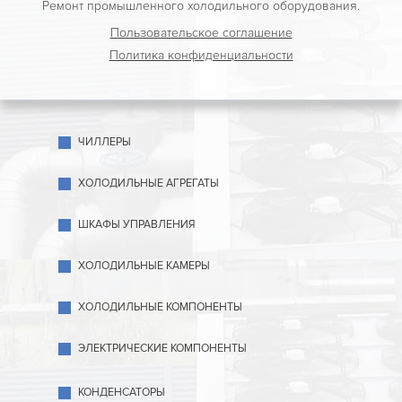
Ремонт промышленного холодильного оборудования.
Пользовательское соглашение
Политика конфиденциальности
ЧИЛЛЕРЫ
ХОЛОДИЛЬНЫЕ АГРЕГАТЫ
ШКАФЫ УПРАВЛЕНИЯ
ХОЛОДИЛЬНЫЕ КАМЕРЫ
ХОЛОДИЛЬНЫЕ КОМПОНЕНТЫ
ЭЛЕКТРИЧЕСКИЕ КОМПОНЕНТЫ
КОНДЕНСАТОРЫ