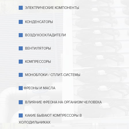
ЭЛЕКТРИЧЕСКИЕ КОМПОНЕНТЫ
КОНДЕНСАТОРЫ
ВОЗДУХООХЛАДИТЕЛИ
ВЕНТИЛЯТОРЫ
КОМПРЕССОРЫ
МОНОБЛОКИ / СПЛИТ-СИСТЕМЫ
ФРЕОНЫ И МАСЛА
ВЛИЯНИЕ ФРЕОНА НА ОРГАНИЗМ ЧЕЛОВЕКА
КАКИЕ БЫВАЮТ КОМПРЕССОРЫ В
ХОЛОДИЛЬНИКАХ