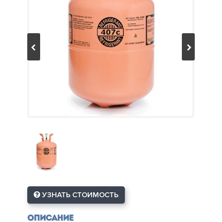
УЗНАТЬ СТОИМОСТЬ
Описание