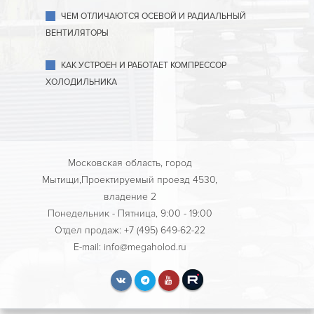
ЧЕМ ОТЛИЧАЮТСЯ ОСЕВОЙ И РАДИАЛЬНЫЙ
ВЕНТИЛЯТОРЫ
КАК УСТРОЕН И РАБОТАЕТ КОМПРЕССОР
ХОЛОДИЛЬНИКА
Московская область, город
Мытищи,Проектируемый проезд 4530,
владение 2
Понедельник - Пятница, 9:00 - 19:00
Отдел продаж: +7 (495) 649-62-22
E-mail: info@megaholod.ru