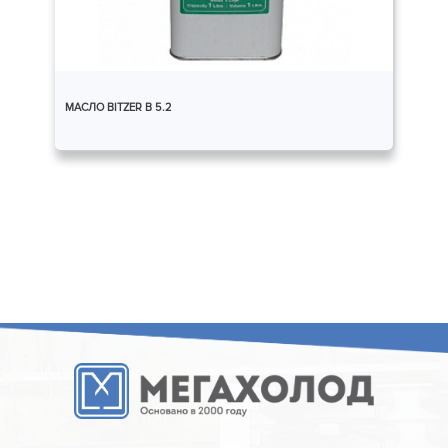
МАСЛО BITZER B 5.2