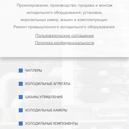
Проектирование, производство, продажа и монтаж
холодильного оборудования, установок,
морозильных камер, машин и комплектующих.
Ремонт промышленного холодильного оборудования.
Пользовательское соглашение
Политика конфиденциальности
ЧИЛЛЕРЫ
ХОЛОДИЛЬНЫЕ АГРЕГАТЫ
ШКАФЫ УПРАВЛЕНИЯ
ХОЛОДИЛЬНЫЕ КАМЕРЫ
ХОЛОДИЛЬНЫЕ КОМПОНЕНТЫ