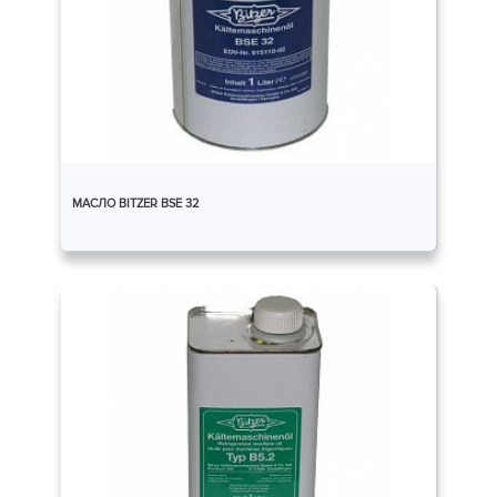
МАСЛО BITZER BSE 32