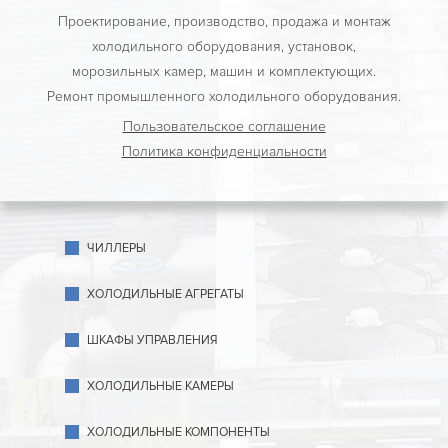
Проектирование, производство, продажа и монтаж
холодильного оборудования, установок,
морозильных камер, машин и комплектующих.
Ремонт промышленного холодильного оборудования.
Пользовательское соглашение
Политика конфиденциальности
ЧИЛЛЕРЫ
ХОЛОДИЛЬНЫЕ АГРЕГАТЫ
ШКАФЫ УПРАВЛЕНИЯ
ХОЛОДИЛЬНЫЕ КАМЕРЫ
ХОЛОДИЛЬНЫЕ КОМПОНЕНТЫ