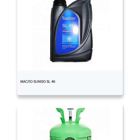
МАСЛО SUNISO SL 46