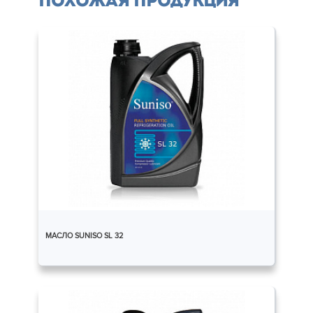
Похожая продукция
МАСЛО SUNISO SL 32