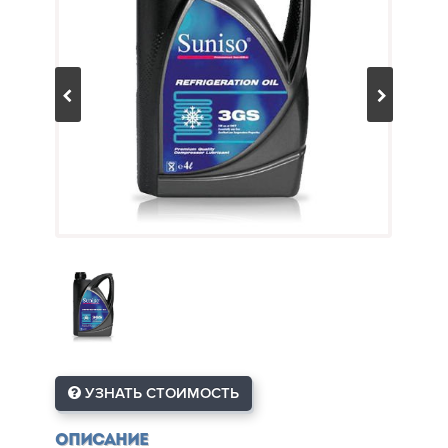
УЗНАТЬ СТОИМОСТЬ
Описание