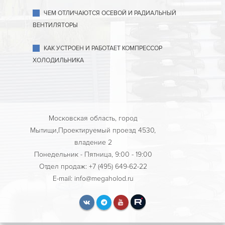
ЧЕМ ОТЛИЧАЮТСЯ ОСЕВОЙ И РАДИАЛЬНЫЙ
ВЕНТИЛЯТОРЫ
КАК УСТРОЕН И РАБОТАЕТ КОМПРЕССОР
ХОЛОДИЛЬНИКА
Московская область, город
Мытищи,Проектируемый проезд 4530,
владение 2
Понедельник - Пятница, 9:00 - 19:00
Отдел продаж: +7 (495) 649-62-22
E-mail: info@megaholod.ru