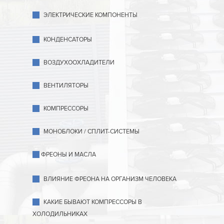
ЭЛЕКТРИЧЕСКИЕ КОМПОНЕНТЫ
КОНДЕНСАТОРЫ
ВОЗДУХООХЛАДИТЕЛИ
ВЕНТИЛЯТОРЫ
КОМПРЕССОРЫ
МОНОБЛОКИ / СПЛИТ-СИСТЕМЫ
ФРЕОНЫ И МАСЛА
ВЛИЯНИЕ ФРЕОНА НА ОРГАНИЗМ ЧЕЛОВЕКА
КАКИЕ БЫВАЮТ КОМПРЕССОРЫ В
ХОЛОДИЛЬНИКАХ