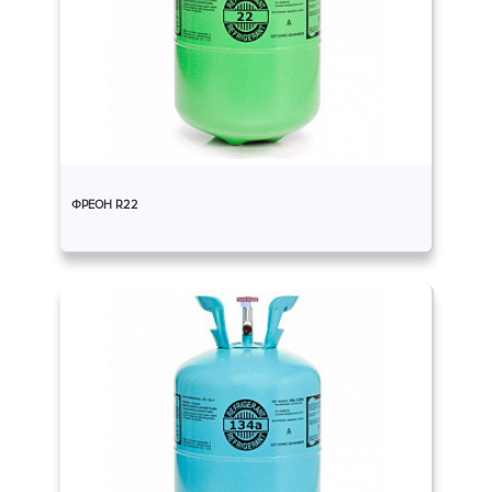
ФРЕОН R22