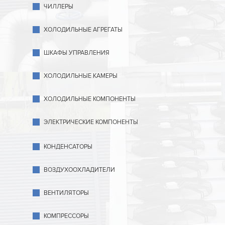
ЧИЛЛЕРЫ
ХОЛОДИЛЬНЫЕ АГРЕГАТЫ
ШКАФЫ УПРАВЛЕНИЯ
ХОЛОДИЛЬНЫЕ КАМЕРЫ
ХОЛОДИЛЬНЫЕ КОМПОНЕНТЫ
ЭЛЕКТРИЧЕСКИЕ КОМПОНЕНТЫ
КОНДЕНСАТОРЫ
ВОЗДУХООХЛАДИТЕЛИ
ВЕНТИЛЯТОРЫ
КОМПРЕССОРЫ