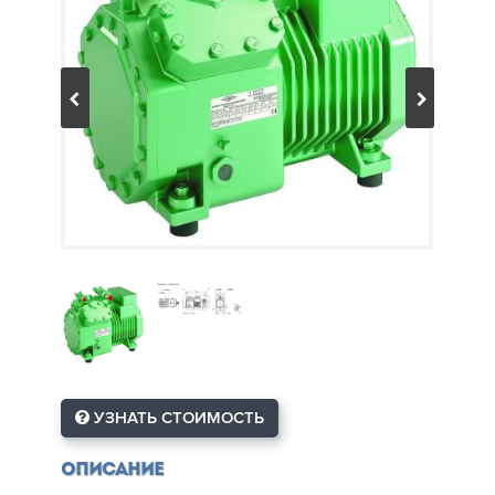
УЗНАТЬ СТОИМОСТЬ
Описание