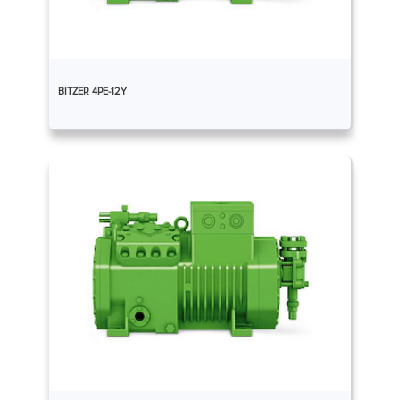
BITZER 4PE-12Y