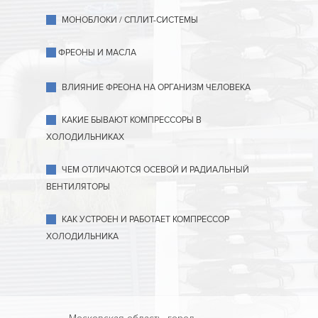
МОНОБЛОКИ / СПЛИТ-СИСТЕМЫ
ФРЕОНЫ И МАСЛА
ВЛИЯНИЕ ФРЕОНА НА ОРГАНИЗМ ЧЕЛОВЕКА
КАКИЕ БЫВАЮТ КОМПРЕССОРЫ В
ХОЛОДИЛЬНИКАХ
ЧЕМ ОТЛИЧАЮТСЯ ОСЕВОЙ И РАДИАЛЬНЫЙ
ВЕНТИЛЯТОРЫ
КАК УСТРОЕН И РАБОТАЕТ КОМПРЕССОР
ХОЛОДИЛЬНИКА