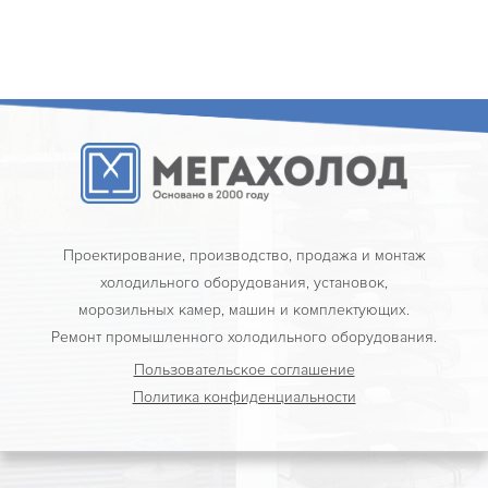
Проектирование, производство, продажа и монтаж
холодильного оборудования, установок,
морозильных камер, машин и комплектующих.
Ремонт промышленного холодильного оборудования.
Пользовательское соглашение
Политика конфиденциальности