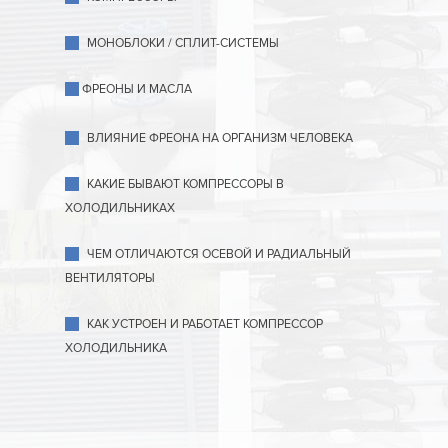
МОНОБЛОКИ / СПЛИТ-СИСТЕМЫ
ФРЕОНЫ И МАСЛА
ВЛИЯНИЕ ФРЕОНА НА ОРГАНИЗМ ЧЕЛОВЕКА
КАКИЕ БЫВАЮТ КОМПРЕССОРЫ В
ХОЛОДИЛЬНИКАХ
ЧЕМ ОТЛИЧАЮТСЯ ОСЕВОЙ И РАДИАЛЬНЫЙ
ВЕНТИЛЯТОРЫ
КАК УСТРОЕН И РАБОТАЕТ КОМПРЕССОР
ХОЛОДИЛЬНИКА