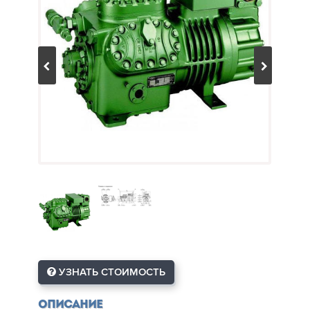
УЗНАТЬ СТОИМОСТЬ
Описание