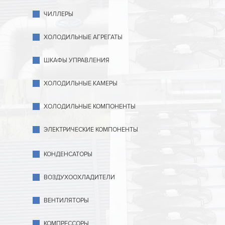
ЧИЛЛЕРЫ
ХОЛОДИЛЬНЫЕ АГРЕГАТЫ
ШКАФЫ УПРАВЛЕНИЯ
ХОЛОДИЛЬНЫЕ КАМЕРЫ
ХОЛОДИЛЬНЫЕ КОМПОНЕНТЫ
ЭЛЕКТРИЧЕСКИЕ КОМПОНЕНТЫ
КОНДЕНСАТОРЫ
ВОЗДУХООХЛАДИТЕЛИ
ВЕНТИЛЯТОРЫ
КОМПРЕССОРЫ