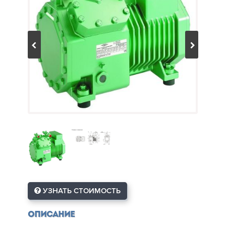
УЗНАТЬ СТОИМОСТЬ
Описание