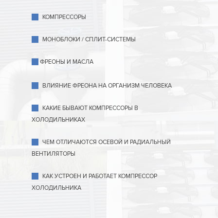
КОМПРЕССОРЫ
МОНОБЛОКИ / СПЛИТ-СИСТЕМЫ
ФРЕОНЫ И МАСЛА
ВЛИЯНИЕ ФРЕОНА НА ОРГАНИЗМ ЧЕЛОВЕКА
КАКИЕ БЫВАЮТ КОМПРЕССОРЫ В
ХОЛОДИЛЬНИКАХ
ЧЕМ ОТЛИЧАЮТСЯ ОСЕВОЙ И РАДИАЛЬНЫЙ
ВЕНТИЛЯТОРЫ
КАК УСТРОЕН И РАБОТАЕТ КОМПРЕССОР
ХОЛОДИЛЬНИКА