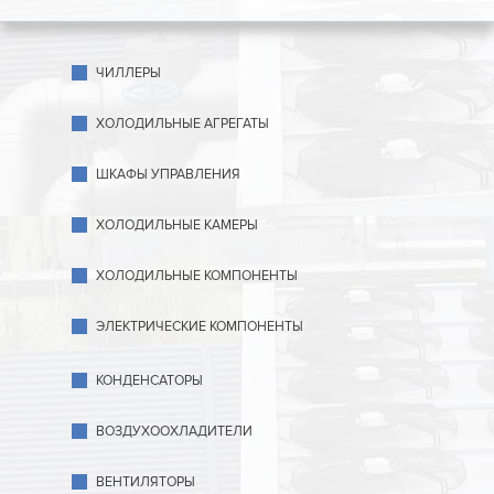
ЧИЛЛЕРЫ
ХОЛОДИЛЬНЫЕ АГРЕГАТЫ
ШКАФЫ УПРАВЛЕНИЯ
ХОЛОДИЛЬНЫЕ КАМЕРЫ
ХОЛОДИЛЬНЫЕ КОМПОНЕНТЫ
ЭЛЕКТРИЧЕСКИЕ КОМПОНЕНТЫ
КОНДЕНСАТОРЫ
ВОЗДУХООХЛАДИТЕЛИ
ВЕНТИЛЯТОРЫ