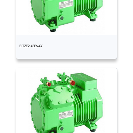
BITZER 4EES-4Y