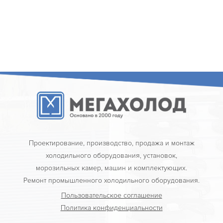
Проектирование, производство, продажа и монтаж
холодильного оборудования, установок,
морозильных камер, машин и комплектующих.
Ремонт промышленного холодильного оборудования.
Пользовательское соглашение
Политика конфиденциальности