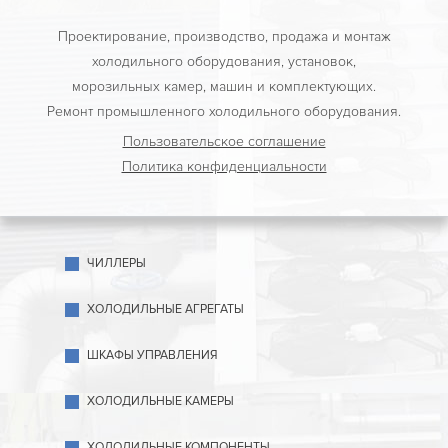
Проектирование, производство, продажа и монтаж
холодильного оборудования, установок,
морозильных камер, машин и комплектующих.
Ремонт промышленного холодильного оборудования.
Пользовательское соглашение
Политика конфиденциальности
ЧИЛЛЕРЫ
ХОЛОДИЛЬНЫЕ АГРЕГАТЫ
ШКАФЫ УПРАВЛЕНИЯ
ХОЛОДИЛЬНЫЕ КАМЕРЫ
ХОЛОДИЛЬНЫЕ КОМПОНЕНТЫ