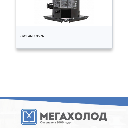
COPELAND ZB-26