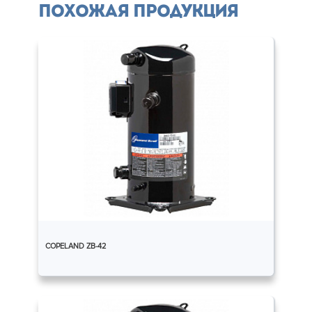
Похожая продукция
COPELAND ZB-42