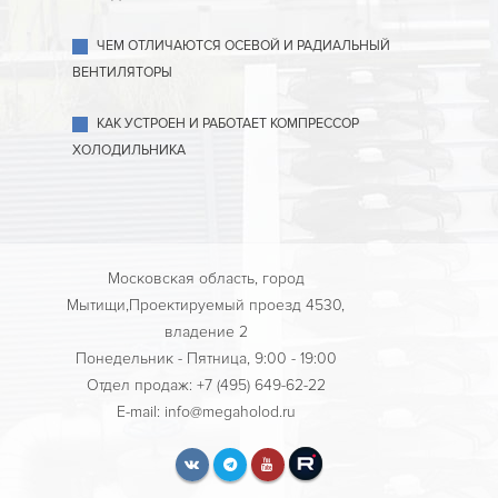
ЧЕМ ОТЛИЧАЮТСЯ ОСЕВОЙ И РАДИАЛЬНЫЙ
ВЕНТИЛЯТОРЫ
КАК УСТРОЕН И РАБОТАЕТ КОМПРЕССОР
ХОЛОДИЛЬНИКА
Московская область, город
Мытищи,Проектируемый проезд 4530,
владение 2
Понедельник - Пятница, 9:00 - 19:00
Отдел продаж: +7 (495) 649-62-22
E-mail: info@megaholod.ru