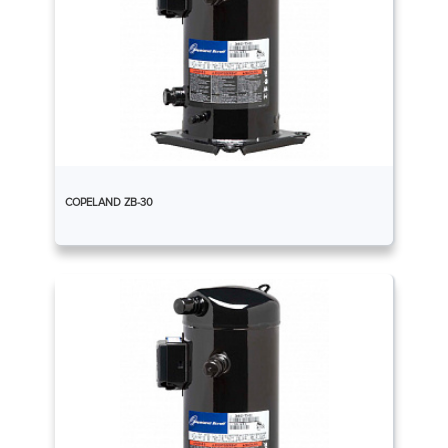
COPELAND ZB-30