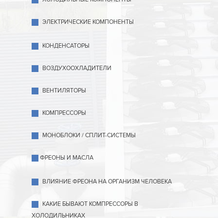
ЭЛЕКТРИЧЕСКИЕ КОМПОНЕНТЫ
КОНДЕНСАТОРЫ
ВОЗДУХООХЛАДИТЕЛИ
ВЕНТИЛЯТОРЫ
КОМПРЕССОРЫ
МОНОБЛОКИ / СПЛИТ-СИСТЕМЫ
ФРЕОНЫ И МАСЛА
ВЛИЯНИЕ ФРЕОНА НА ОРГАНИЗМ ЧЕЛОВЕКА
КАКИЕ БЫВАЮТ КОМПРЕССОРЫ В
ХОЛОДИЛЬНИКАХ