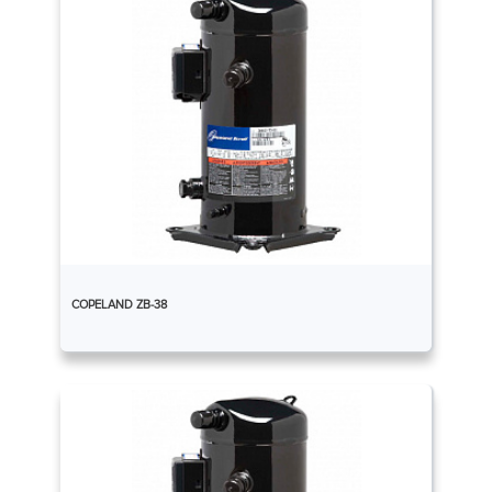
COPELAND ZB-38