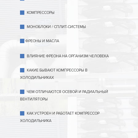
КОМПРЕССОРЫ
МОНОБЛОКИ / СПЛИТ-СИСТЕМЫ
ФРЕОНЫ И МАСЛА
ВЛИЯНИЕ ФРЕОНА НА ОРГАНИЗМ ЧЕЛОВЕКА
КАКИЕ БЫВАЮТ КОМПРЕССОРЫ В
ХОЛОДИЛЬНИКАХ
ЧЕМ ОТЛИЧАЮТСЯ ОСЕВОЙ И РАДИАЛЬНЫЙ
ВЕНТИЛЯТОРЫ
КАК УСТРОЕН И РАБОТАЕТ КОМПРЕССОР
ХОЛОДИЛЬНИКА