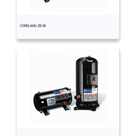
COPELAND ZR-18