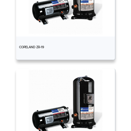
COPELAND ZR-19