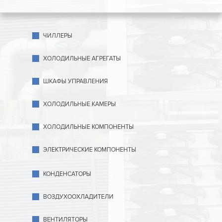
ЧИЛЛЕРЫ
ХОЛОДИЛЬНЫЕ АГРЕГАТЫ
ШКАФЫ УПРАВЛЕНИЯ
ХОЛОДИЛЬНЫЕ КАМЕРЫ
ХОЛОДИЛЬНЫЕ КОМПОНЕНТЫ
ЭЛЕКТРИЧЕСКИЕ КОМПОНЕНТЫ
КОНДЕНСАТОРЫ
ВОЗДУХООХЛАДИТЕЛИ
ВЕНТИЛЯТОРЫ