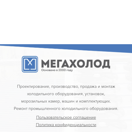
Проектирование, производство, продажа и монтаж
холодильного оборудования, установок,
морозильных камер, машин и комплектующих.
Ремонт промышленного холодильного оборудования.
Пользовательское соглашение
Политика конфиденциальности