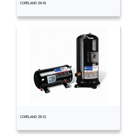
COPELAND ZR-16
COPELAND ZR-12