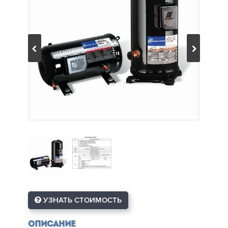
УЗНАТЬ СТОИМОСТЬ
Описание