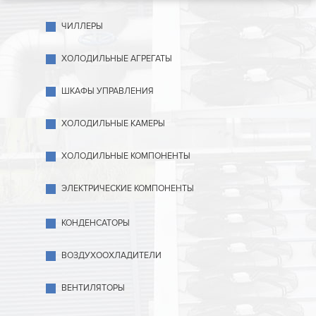
ЧИЛЛЕРЫ
ХОЛОДИЛЬНЫЕ АГРЕГАТЫ
ШКАФЫ УПРАВЛЕНИЯ
ХОЛОДИЛЬНЫЕ КАМЕРЫ
ХОЛОДИЛЬНЫЕ КОМПОНЕНТЫ
ЭЛЕКТРИЧЕСКИЕ КОМПОНЕНТЫ
КОНДЕНСАТОРЫ
ВОЗДУХООХЛАДИТЕЛИ
ВЕНТИЛЯТОРЫ