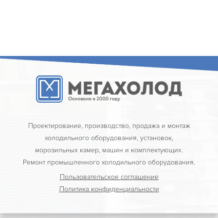
Проектирование, производство, продажа и монтаж
холодильного оборудования, установок,
морозильных камер, машин и комплектующих.
Ремонт промышленного холодильного оборудования.
Пользовательское соглашение
Политика конфиденциальности