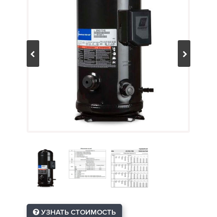
УЗНАТЬ СТОИМОСТЬ