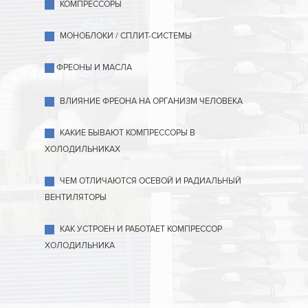
КОМПРЕССОРЫ
МОНОБЛОКИ / СПЛИТ-СИСТЕМЫ
ФРЕОНЫ И МАСЛА
ВЛИЯНИЕ ФРЕОНА НА ОРГАНИЗМ ЧЕЛОВЕКА
КАКИЕ БЫВАЮТ КОМПРЕССОРЫ В
ХОЛОДИЛЬНИКАХ
ЧЕМ ОТЛИЧАЮТСЯ ОСЕВОЙ И РАДИАЛЬНЫЙ
ВЕНТИЛЯТОРЫ
КАК УСТРОЕН И РАБОТАЕТ КОМПРЕССОР
ХОЛОДИЛЬНИКА