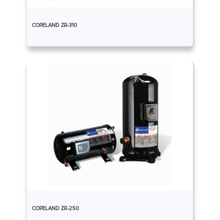
COPELAND ZR-310
COPELAND ZR-250