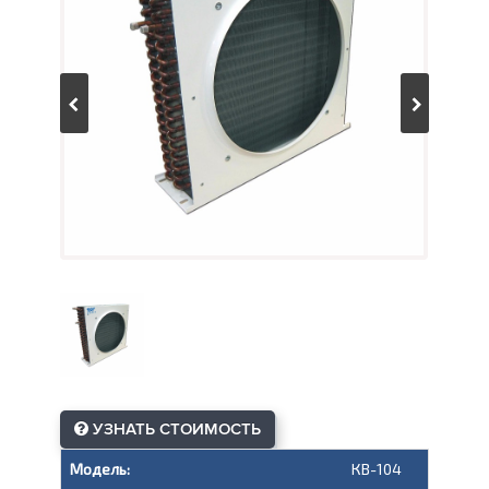
УЗНАТЬ СТОИМОСТЬ
Модель:
КВ-104