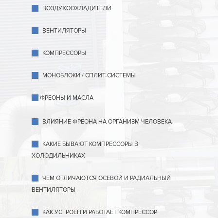
ВОЗДУХООХЛАДИТЕЛИ
ВЕНТИЛЯТОРЫ
КОМПРЕССОРЫ
МОНОБЛОКИ / СПЛИТ-СИСТЕМЫ
ФРЕОНЫ И МАСЛА
ВЛИЯНИЕ ФРЕОНА НА ОРГАНИЗМ ЧЕЛОВЕКА
КАКИЕ БЫВАЮТ КОМПРЕССОРЫ В
ХОЛОДИЛЬНИКАХ
ЧЕМ ОТЛИЧАЮТСЯ ОСЕВОЙ И РАДИАЛЬНЫЙ
ВЕНТИЛЯТОРЫ
КАК УСТРОЕН И РАБОТАЕТ КОМПРЕССОР