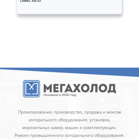
LAMEL КВ-33
Проектирование, производство, продажа и монтаж
холодильного оборудования, установок,
морозильных камер, машин и комплектующих.
Ремонт промышленного холодильного оборудования.