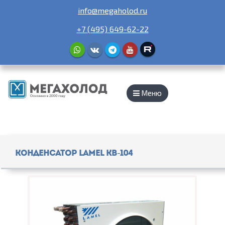
info@megaholod.ru
+7 (495) 649-62-22
Меню
Конденсатор Lamel КВ-104