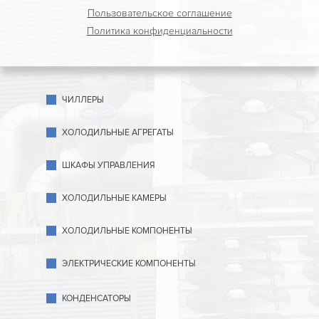
Пользовательское соглашение
Политика конфиденциальности
ЧИЛЛЕРЫ
ХОЛОДИЛЬНЫЕ АГРЕГАТЫ
ШКАФЫ УПРАВЛЕНИЯ
ХОЛОДИЛЬНЫЕ КАМЕРЫ
ХОЛОДИЛЬНЫЕ КОМПОНЕНТЫ
ЭЛЕКТРИЧЕСКИЕ КОМПОНЕНТЫ
КОНДЕНСАТОРЫ