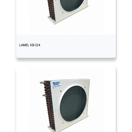
LAMEL КВ-124