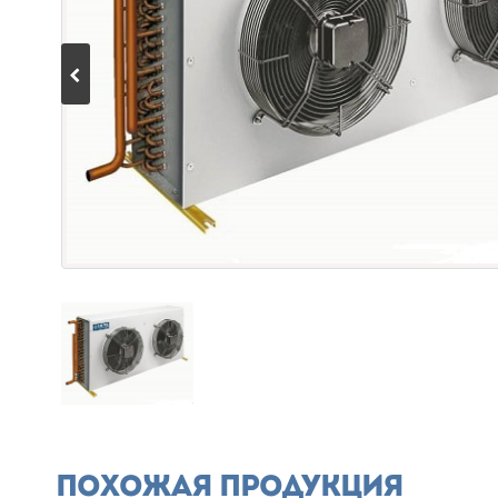
Похожая продукция