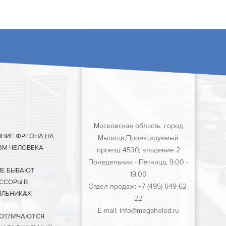
Московская область, город
ЯНИЕ ФРЕОНА НА
Мытищи,Проектируемый
ЗМ ЧЕЛОВЕКА
проезд 4530, владение 2
Понедельник - Пятница, 9:00 -
ИЕ БЫВАЮТ
19:00
ССОРЫ В
Отдел продаж: +7 (495) 649-62-
ЛЬНИКАХ
22
E-mail: info@megaholod.ru
 ОТЛИЧАЮТСЯ