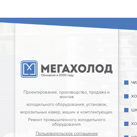
ЧИ
Проектирование, производство, продажа и
ХО
монтаж
холодильного оборудования, установок,
ШК
морозильных камер, машин и комплектующих.
Ремонт промышленного холодильного
ХО
оборудования.
Пользовательское соглашение