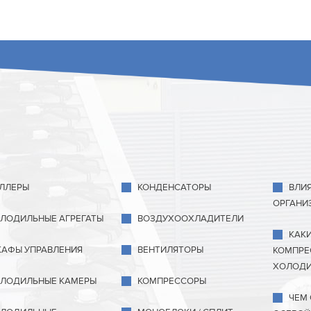
ЛЛЕРЫ
КОНДЕНСАТОРЫ
ВЛИ
ОРГАНИ
ЛОДИЛЬНЫЕ АГРЕГАТЫ
ВОЗДУХООХЛАДИТЕЛИ
КАК
АФЫ УПРАВЛЕНИЯ
ВЕНТИЛЯТОРЫ
КОМПРЕ
ХОЛОДИ
ЛОДИЛЬНЫЕ КАМЕРЫ
КОМПРЕССОРЫ
ЧЕМ