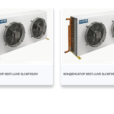
Р SEST-LUVE SLC6F3521V
КОНДЕНСАТОР SEST-LUVE SLC6F3