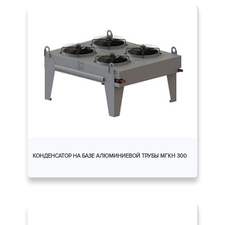
КОНДЕНСАТОР НА БАЗЕ АЛЮМИНИЕВОЙ ТРУБЫ МГКH 300