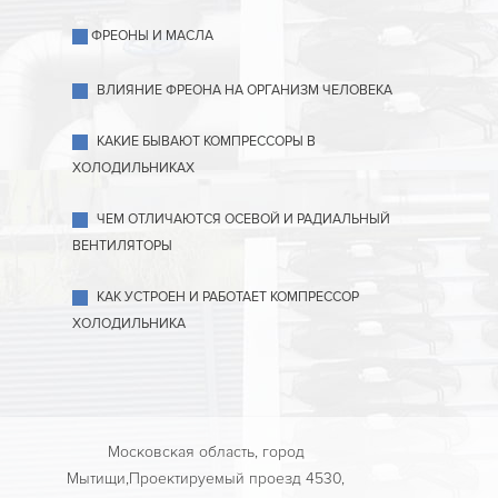
ФРЕОНЫ И МАСЛА
ВЛИЯНИЕ ФРЕОНА НА ОРГАНИЗМ ЧЕЛОВЕКА
КАКИЕ БЫВАЮТ КОМПРЕССОРЫ В
ХОЛОДИЛЬНИКАХ
ЧЕМ ОТЛИЧАЮТСЯ ОСЕВОЙ И РАДИАЛЬНЫЙ
ВЕНТИЛЯТОРЫ
КАК УСТРОЕН И РАБОТАЕТ КОМПРЕССОР
ХОЛОДИЛЬНИКА
Московская область, город
Мытищи,Проектируемый проезд 4530,