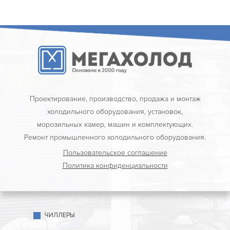
Проектирование, производство, продажа и монтаж
холодильного оборудования, установок,
морозильных камер, машин и комплектующих.
Ремонт промышленного холодильного оборудования.
Пользовательское соглашение
Политика конфиденциальности
ЧИЛЛЕРЫ