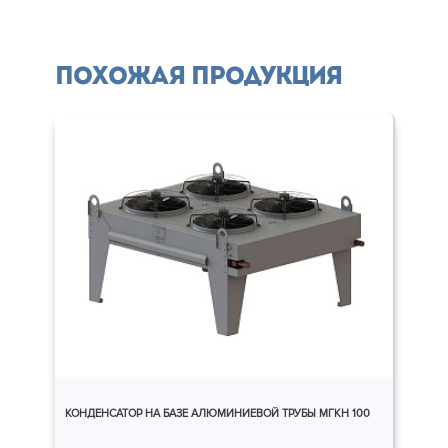
Похожая продукция
КОНДЕНСАТОР НА БАЗЕ АЛЮМИНИЕВОЙ ТРУБЫ МГКH 100