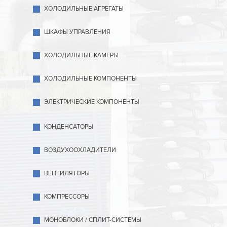
ХОЛОДИЛЬНЫЕ АГРЕГАТЫ
ШКАФЫ УПРАВЛЕНИЯ
ХОЛОДИЛЬНЫЕ КАМЕРЫ
ХОЛОДИЛЬНЫЕ КОМПОНЕНТЫ
ЭЛЕКТРИЧЕСКИЕ КОМПОНЕНТЫ
КОНДЕНСАТОРЫ
ВОЗДУХООХЛАДИТЕЛИ
ВЕНТИЛЯТОРЫ
КОМПРЕССОРЫ
МОНОБЛОКИ / СПЛИТ-СИСТЕМЫ