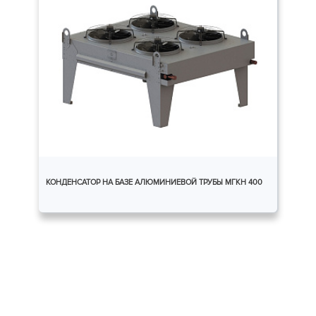
КОНДЕНСАТОР НА БАЗЕ АЛЮМИНИЕВОЙ ТРУБЫ МГКH 400