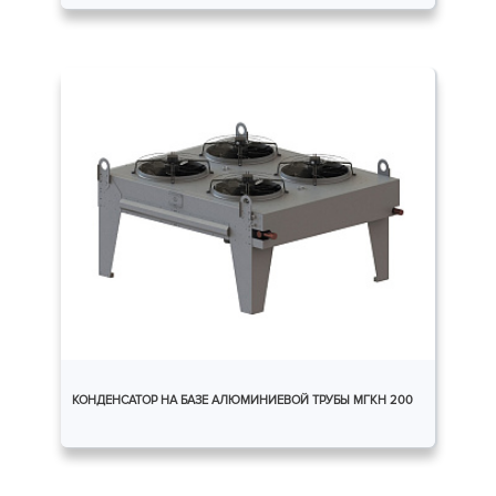
КОНДЕНСАТОР НА БАЗЕ АЛЮМИНИЕВОЙ ТРУБЫ МГКH 200