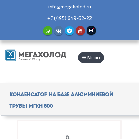
info@megaholod.ru
+7 (495) 649-62-22
Меню
Конденсатор на базе алюминиевой
трубы МГКH 800