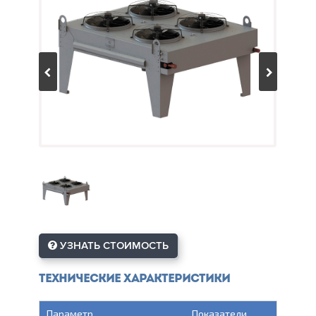
УЗНАТЬ СТОИМОСТЬ
Технические характеристики
Параметр
Показатели