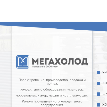
ЧИ
Проектирование, производство, продажа и
ХО
монтаж
холодильного оборудования, установок,
ШК
морозильных камер, машин и комплектующих.
Ремонт промышленного холодильного
ХО
оборудования.