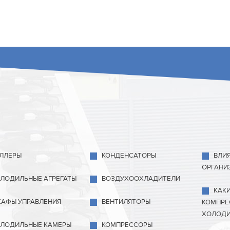
ЛЛЕРЫ
КОНДЕНСАТОРЫ
ВЛИ
ОРГАНИ
ЛОДИЛЬНЫЕ АГРЕГАТЫ
ВОЗДУХООХЛАДИТЕЛИ
КАК
АФЫ УПРАВЛЕНИЯ
ВЕНТИЛЯТОРЫ
КОМПРЕ
ХОЛОДИ
ЛОДИЛЬНЫЕ КАМЕРЫ
КОМПРЕССОРЫ