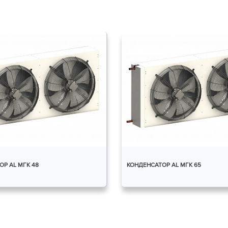
Р AL МГК 48
КОНДЕНСАТОР AL МГК 65