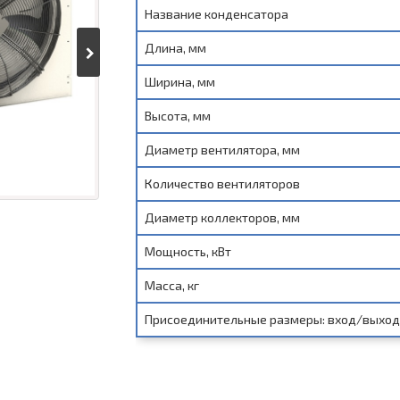
Название конденсатора
Длина, мм
Ширина, мм
Высота, мм
Диаметр вентилятора, мм
Количество вентиляторов
Диаметр коллекторов, мм
Мощность, кВт
Масса, кг
Присоединительные размеры: вход/выход