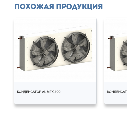
Похожая продукция
КОНДЕНСАТОР AL МГК 400
КОНДЕНСАТО