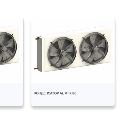
КОНДЕНСАТОР AL МГК 80