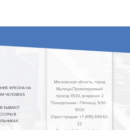
Московская область, город
ЯНИЕ ФРЕОНА НА
Мытищи,Проектируемый
ЗМ ЧЕЛОВЕКА
проезд 4530, владение 2
Понедельник - Пятница, 9:00 -
ИЕ БЫВАЮТ
19:00
ССОРЫ В
Отдел продаж: +7 (495) 649-62-
ЛЬНИКАХ
22