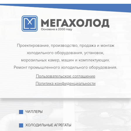
Проектирование, производство, продажа и монтаж
холодильного оборудования, установок,
морозильных камер, машин и комплектующих.
Ремонт промышленного холодильного оборудования.
Пользовательское соглашение
Политика конфиденциальности
ЧИЛЛЕРЫ
ХОЛОДИЛЬНЫЕ АГРЕГАТЫ