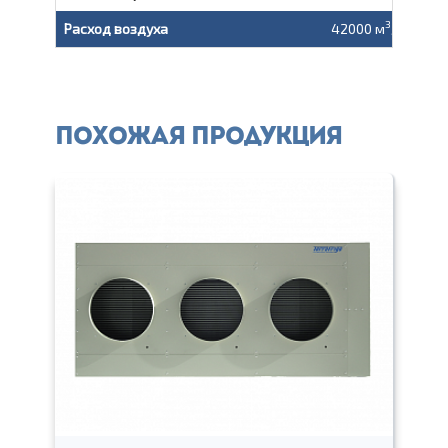
3
Расход воздуха
42000 м
/ч
Похожая продукция