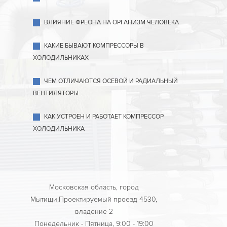
ВЛИЯНИЕ ФРЕОНА НА ОРГАНИЗМ ЧЕЛОВЕКА
КАКИЕ БЫВАЮТ КОМПРЕССОРЫ В
ХОЛОДИЛЬНИКАХ
ЧЕМ ОТЛИЧАЮТСЯ ОСЕВОЙ И РАДИАЛЬНЫЙ
ВЕНТИЛЯТОРЫ
КАК УСТРОЕН И РАБОТАЕТ КОМПРЕССОР
ХОЛОДИЛЬНИКА
Московская область, город
Мытищи,Проектируемый проезд 4530,
владение 2
Понедельник - Пятница, 9:00 - 19:00