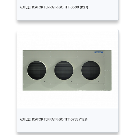
КОНДЕНСАТОР TERRAFRIGO TFT 0500 (1127)
КОНДЕНСАТОР TERRAFRIGO TFT 0735 (1128)