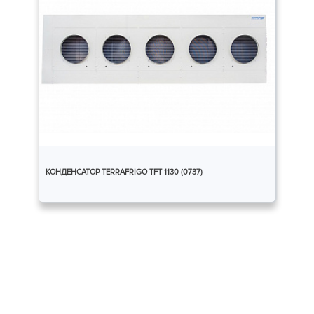
КОНДЕНСАТОР TERRAFRIGO TFT 1130 (0737)