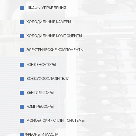
ШКАФЫ УПРАВЛЕНИЯ
ХОЛОДИЛЬНЫЕ КАМЕРЫ
ХОЛОДИЛЬНЫЕ КОМПОНЕНТЫ
ЭЛЕКТРИЧЕСКИЕ КОМПОНЕНТЫ
КОНДЕНСАТОРЫ
ВОЗДУХООХЛАДИТЕЛИ
ВЕНТИЛЯТОРЫ
КОМПРЕССОРЫ
МОНОБЛОКИ / СПЛИТ-СИСТЕМЫ
ФРЕОНЫ И МАСЛА