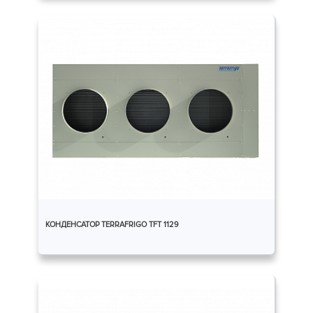
КОНДЕНСАТОР TERRAFRIGO TFT 1129