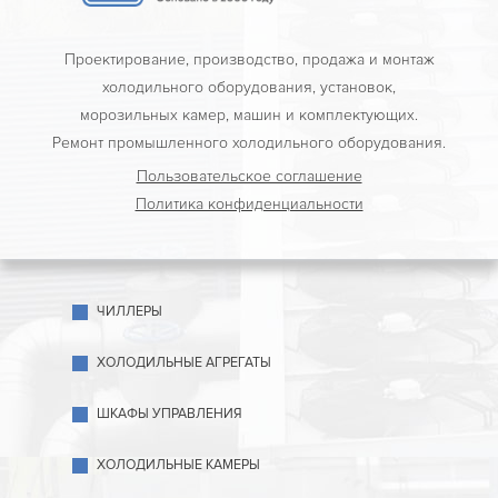
Проектирование, производство, продажа и монтаж
холодильного оборудования, установок,
морозильных камер, машин и комплектующих.
Ремонт промышленного холодильного оборудования.
Пользовательское соглашение
Политика конфиденциальности
ЧИЛЛЕРЫ
ХОЛОДИЛЬНЫЕ АГРЕГАТЫ
ШКАФЫ УПРАВЛЕНИЯ
ХОЛОДИЛЬНЫЕ КАМЕРЫ