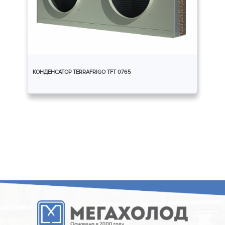
КОНДЕНСАТОР TERRAFRIGO TFT 0765