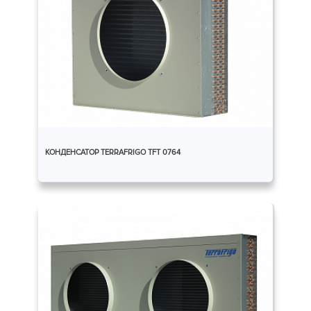
КОНДЕНСАТОР TERRAFRIGO TFT 0764