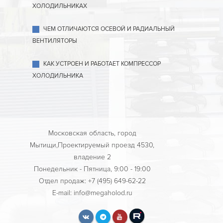
ХОЛОДИЛЬНИКАХ
ЧЕМ ОТЛИЧАЮТСЯ ОСЕВОЙ И РАДИАЛЬНЫЙ
ВЕНТИЛЯТОРЫ
КАК УСТРОЕН И РАБОТАЕТ КОМПРЕССОР
ХОЛОДИЛЬНИКА
Московская область, город
Мытищи,Проектируемый проезд 4530,
владение 2
Понедельник - Пятница, 9:00 - 19:00
Отдел продаж: +7 (495) 649-62-22
E-mail: info@megaholod.ru