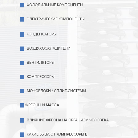
ХОЛОДИЛЬНЫЕ КОМПОНЕНТЫ
ЭЛЕКТРИЧЕСКИЕ КОМПОНЕНТЫ
КОНДЕНСАТОРЫ
ВОЗДУХООХЛАДИТЕЛИ
ВЕНТИЛЯТОРЫ
КОМПРЕССОРЫ
МОНОБЛОКИ / СПЛИТ-СИСТЕМЫ
ФРЕОНЫ И МАСЛА
ВЛИЯНИЕ ФРЕОНА НА ОРГАНИЗМ ЧЕЛОВЕКА
КАКИЕ БЫВАЮТ КОМПРЕССОРЫ В