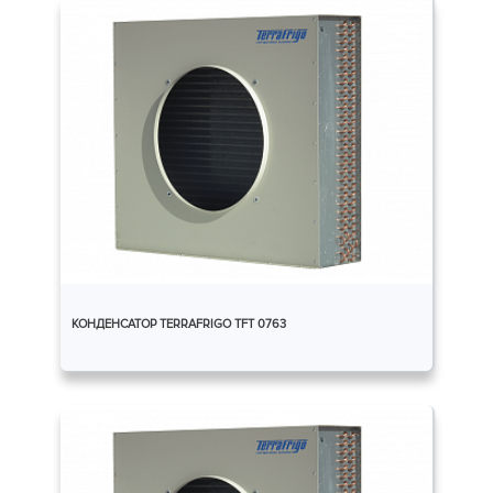
КОНДЕНСАТОР TERRAFRIGO TFT 0763