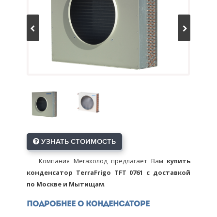
УЗНАТЬ СТОИМОСТЬ
Компания Мегахолод предлагает Вам
купить
конденсатор TerraFrigo TFT 0761 с доставкой
по Москве и Мытищам
.
Подробнее о конденсаторе