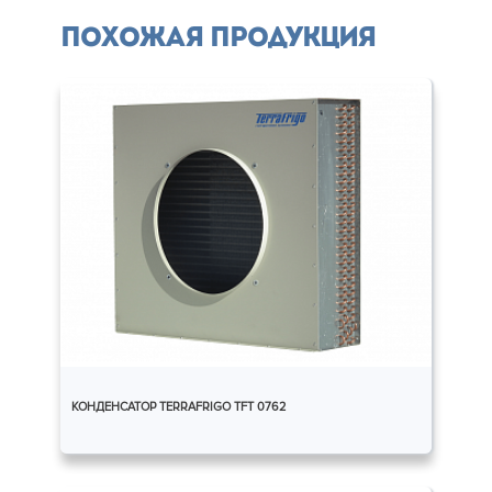
Похожая продукция
КОНДЕНСАТОР TERRAFRIGO TFT 0762