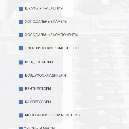
ШКАФЫ УПРАВЛЕНИЯ
ХОЛОДИЛЬНЫЕ КАМЕРЫ
ХОЛОДИЛЬНЫЕ КОМПОНЕНТЫ
ЭЛЕКТРИЧЕСКИЕ КОМПОНЕНТЫ
КОНДЕНСАТОРЫ
ВОЗДУХООХЛАДИТЕЛИ
ВЕНТИЛЯТОРЫ
КОМПРЕССОРЫ
МОНОБЛОКИ / СПЛИТ-СИСТЕМЫ
ФРЕОНЫ И МАСЛА