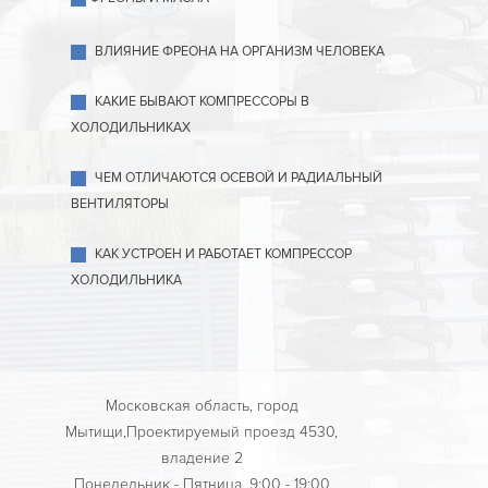
ВЛИЯНИЕ ФРЕОНА НА ОРГАНИЗМ ЧЕЛОВЕКА
КАКИЕ БЫВАЮТ КОМПРЕССОРЫ В
ХОЛОДИЛЬНИКАХ
ЧЕМ ОТЛИЧАЮТСЯ ОСЕВОЙ И РАДИАЛЬНЫЙ
ВЕНТИЛЯТОРЫ
КАК УСТРОЕН И РАБОТАЕТ КОМПРЕССОР
ХОЛОДИЛЬНИКА
Московская область, город
Мытищи,Проектируемый проезд 4530,
владение 2
Понедельник - Пятница, 9:00 - 19:00