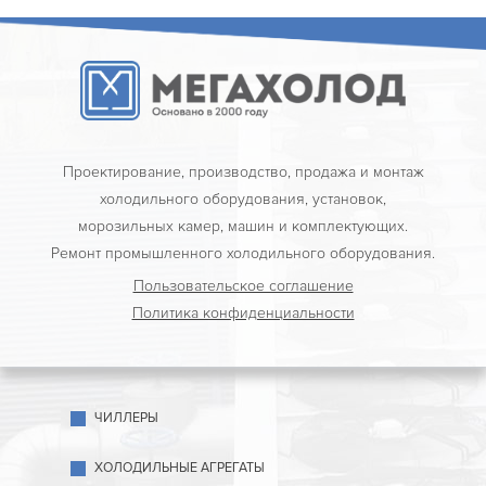
Проектирование, производство, продажа и монтаж
холодильного оборудования, установок,
морозильных камер, машин и комплектующих.
Ремонт промышленного холодильного оборудования.
Пользовательское соглашение
Политика конфиденциальности
ЧИЛЛЕРЫ
ХОЛОДИЛЬНЫЕ АГРЕГАТЫ