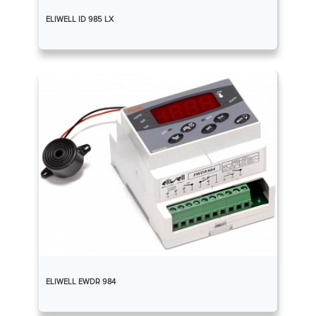
ELIWELL ID 985 LX
ELIWELL EWDR 984