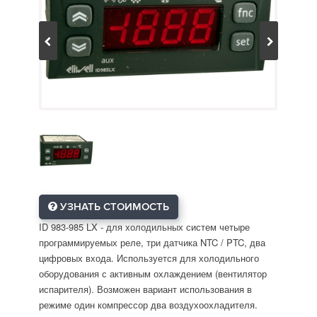
УЗНАТЬ СТОИМОСТЬ
ID 983-985 LX - для холодильных систем четыре
программируемых реле, три датчика NTC / PTC, два
цифровых входа. Используется для холодильного
оборудования с активным охлаждением (вентилятор
испарителя). Возможен вариант использования в
режиме один компрессор два воздухоохладителя.