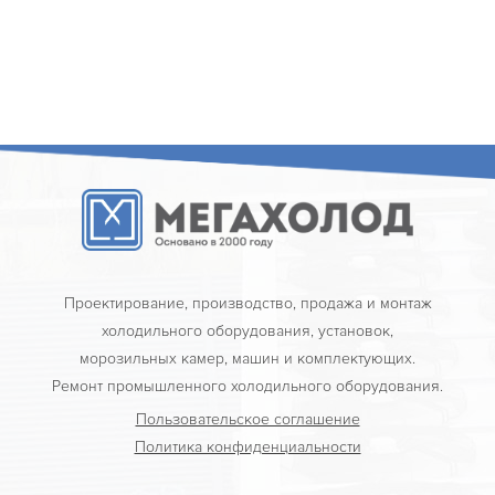
Проектирование, производство, продажа и монтаж
холодильного оборудования, установок,
морозильных камер, машин и комплектующих.
Ремонт промышленного холодильного оборудования.
Пользовательское соглашение
Политика конфиденциальности