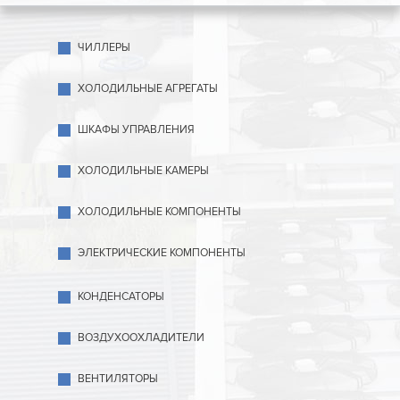
ЧИЛЛЕРЫ
ХОЛОДИЛЬНЫЕ АГРЕГАТЫ
ШКАФЫ УПРАВЛЕНИЯ
ХОЛОДИЛЬНЫЕ КАМЕРЫ
ХОЛОДИЛЬНЫЕ КОМПОНЕНТЫ
ЭЛЕКТРИЧЕСКИЕ КОМПОНЕНТЫ
КОНДЕНСАТОРЫ
ВОЗДУХООХЛАДИТЕЛИ
ВЕНТИЛЯТОРЫ