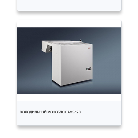
ХОЛОДИЛЬНЫЙ МОНОБЛОК AMS 120