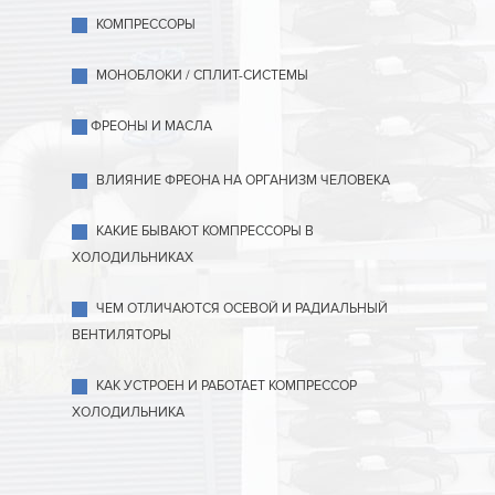
КОМПРЕССОРЫ
МОНОБЛОКИ / СПЛИТ-СИСТЕМЫ
ФРЕОНЫ И МАСЛА
ВЛИЯНИЕ ФРЕОНА НА ОРГАНИЗМ ЧЕЛОВЕКА
КАКИЕ БЫВАЮТ КОМПРЕССОРЫ В
ХОЛОДИЛЬНИКАХ
ЧЕМ ОТЛИЧАЮТСЯ ОСЕВОЙ И РАДИАЛЬНЫЙ
ВЕНТИЛЯТОРЫ
КАК УСТРОЕН И РАБОТАЕТ КОМПРЕССОР
ХОЛОДИЛЬНИКА