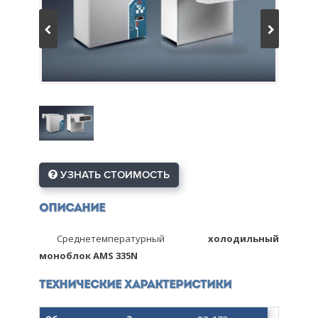
УЗНАТЬ СТОИМОСТЬ
Описание
Среднетемпературный
холодильный
моноблок AMS 335N
Технические характеристики