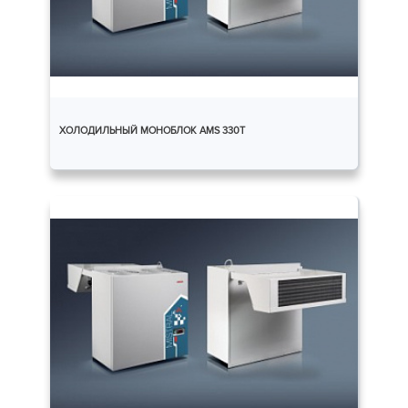
ХОЛОДИЛЬНЫЙ МОНОБЛОК AMS 330T