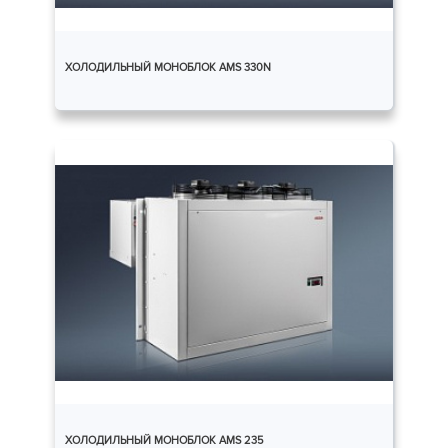
ХОЛОДИЛЬНЫЙ МОНОБЛОК AMS 330N
ХОЛОДИЛЬНЫЙ МОНОБЛОК AMS 235