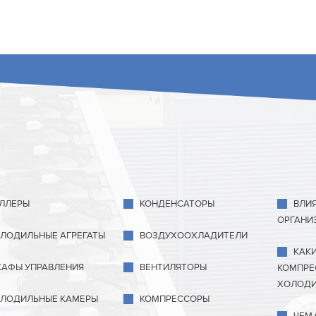
ЛЛЕРЫ
КОНДЕНСАТОРЫ
ВЛИ
ОРГАНИ
ЛОДИЛЬНЫЕ АГРЕГАТЫ
ВОЗДУХООХЛАДИТЕЛИ
КАК
АФЫ УПРАВЛЕНИЯ
ВЕНТИЛЯТОРЫ
КОМПРЕ
ХОЛОДИ
ЛОДИЛЬНЫЕ КАМЕРЫ
КОМПРЕССОРЫ
ЧЕМ