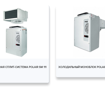
Я СПЛИТ-СИСТЕМА POLAIR SM 111
ХОЛОДИЛЬНЫЙ МОНОБЛОК POLAIR 