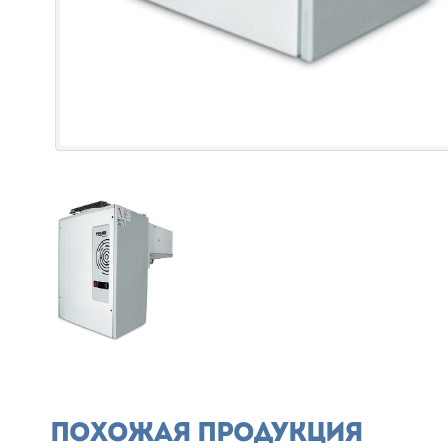
Похожая продукция