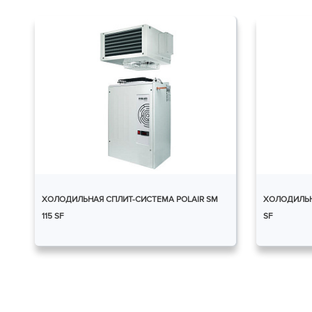
ХОЛОДИЛЬНАЯ СПЛИТ-СИСТЕМА POLAIR SM
ХОЛОДИЛЬНА
115 SF
SF