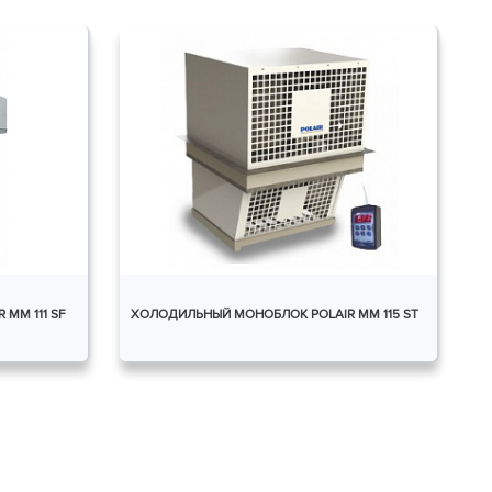
MM 111 SF
ХОЛОДИЛЬНЫЙ МОНОБЛОК POLAIR MM 115 ST