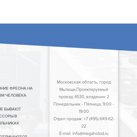
Московская область, город
ЯНИЕ ФРЕОНА НА
Мытищи,Проектируемый
ЗМ ЧЕЛОВЕКА
проезд 4530, владение 2
Понедельник - Пятница, 9:00 -
ИЕ БЫВАЮТ
19:00
ССОРЫ В
Отдел продаж: +7 (495) 649-62-
ЛЬНИКАХ
22
E-mail: info@megaholod.ru
 ОТЛИЧАЮТСЯ