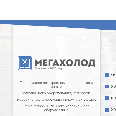
ЧИ
Проектирование, производство, продажа и
ХО
монтаж
холодильного оборудования, установок,
ШК
морозильных камер, машин и комплектующих.
Ремонт промышленного холодильного
ХО
оборудования.