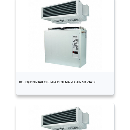
ХОЛОДИЛЬНАЯ СПЛИТ-СИСТЕМА POLAIR SB 214 SF