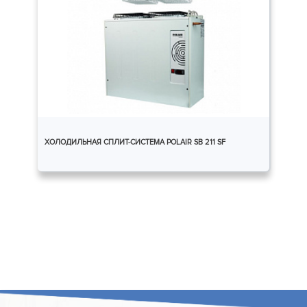
ХОЛОДИЛЬНАЯ СПЛИТ-СИСТЕМА POLAIR SB 211 SF