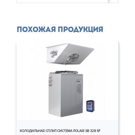
Похожая продукция
ХОЛОДИЛЬНАЯ СПЛИТ-СИСТЕМА POLAIR SB 328 SF