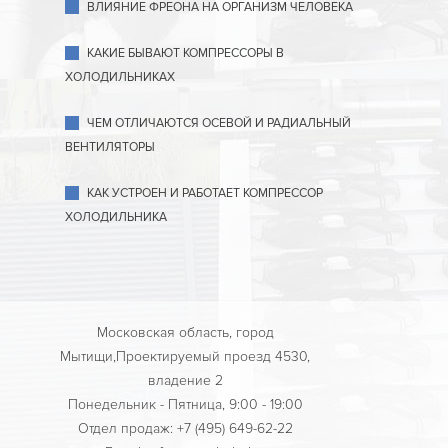
ВЛИЯНИЕ ФРЕОНА НА ОРГАНИЗМ ЧЕЛОВЕКА
КАКИЕ БЫВАЮТ КОМПРЕССОРЫ В
ХОЛОДИЛЬНИКАХ
ЧЕМ ОТЛИЧАЮТСЯ ОСЕВОЙ И РАДИАЛЬНЫЙ
ВЕНТИЛЯТОРЫ
КАК УСТРОЕН И РАБОТАЕТ КОМПРЕССОР
ХОЛОДИЛЬНИКА
Московская область, город
Мытищи,Проектируемый проезд 4530,
владение 2
Понедельник - Пятница, 9:00 - 19:00
Отдел продаж: +7 (495) 649-62-22