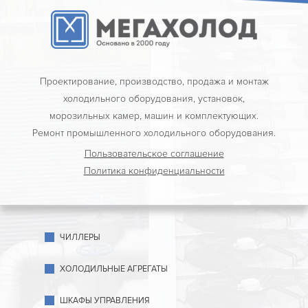
Проектирование, производство, продажа и монтаж
холодильного оборудования, установок,
морозильных камер, машин и комплектующих.
Ремонт промышленного холодильного оборудования.
Пользовательское соглашение
Политика конфиденциальности
ЧИЛЛЕРЫ
ХОЛОДИЛЬНЫЕ АГРЕГАТЫ
ШКАФЫ УПРАВЛЕНИЯ