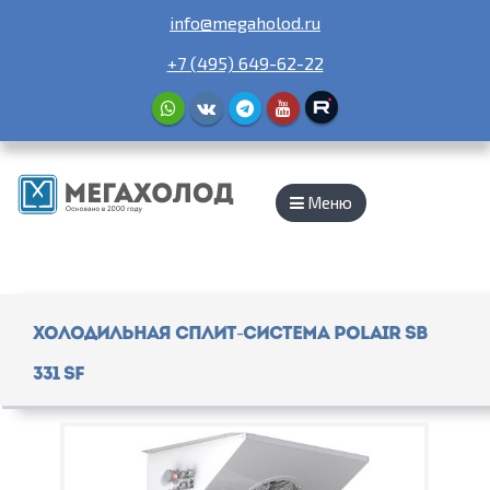
info@megaholod.ru
+7 (495) 649-62-22
Меню
Холодильная сплит-система Polair SB
331 SF