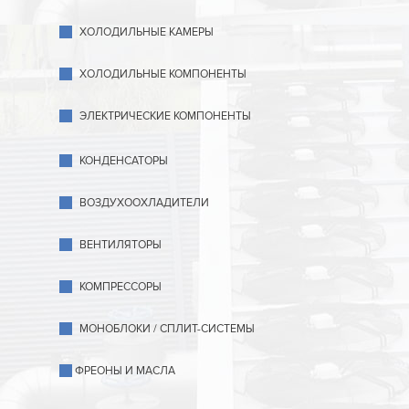
ХОЛОДИЛЬНЫЕ КАМЕРЫ
ХОЛОДИЛЬНЫЕ КОМПОНЕНТЫ
ЭЛЕКТРИЧЕСКИЕ КОМПОНЕНТЫ
КОНДЕНСАТОРЫ
ВОЗДУХООХЛАДИТЕЛИ
ВЕНТИЛЯТОРЫ
КОМПРЕССОРЫ
МОНОБЛОКИ / СПЛИТ-СИСТЕМЫ
ФРЕОНЫ И МАСЛА