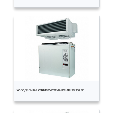
ХОЛОДИЛЬНАЯ СПЛИТ-СИСТЕМА POLAIR SB 216 SF