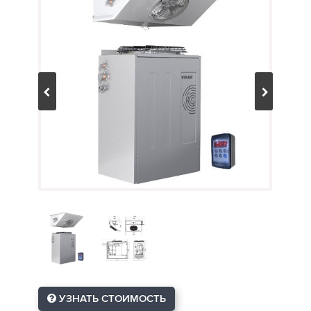
УЗНАТЬ СТОИМОСТЬ