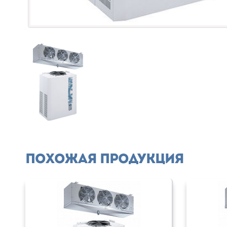
Похожая продукция