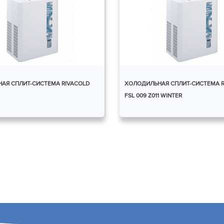
АЯ СПЛИТ-СИСТЕМА RIVACOLD
ХОЛОДИЛЬНАЯ СПЛИТ-СИСТЕМА R
FSL 009 Z011 WINTER