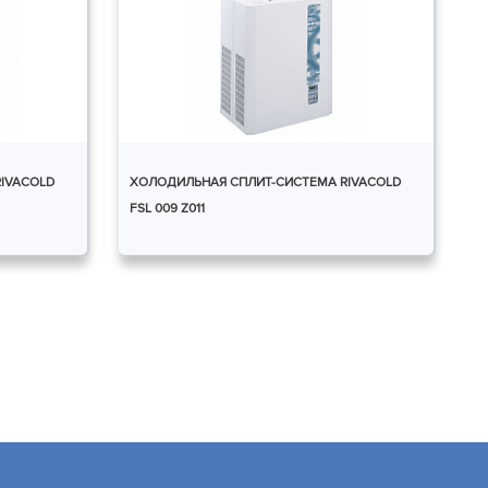
IVACOLD
ХОЛОДИЛЬНАЯ СПЛИТ-СИСТЕМА RIVACOLD
FSL 009 Z011