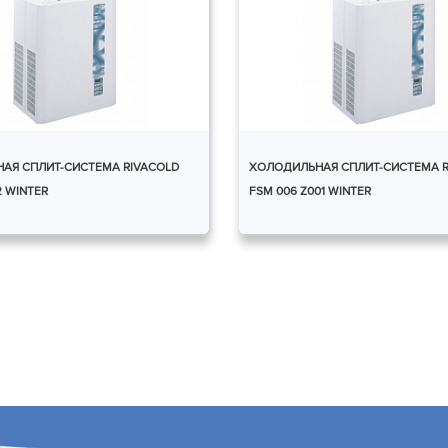
АЯ СПЛИТ-СИСТЕМА RIVACOLD
ХОЛОДИЛЬНАЯ СПЛИТ-СИСТЕМА R
2 WINTER
FSM 006 Z001 WINTER