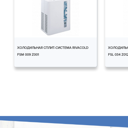
ХОЛОДИЛЬНАЯ СПЛИТ-СИСТЕМА RIVACOLD
ХОЛОДИЛЬН
FSM 009 Z001
FSL 034 Z01