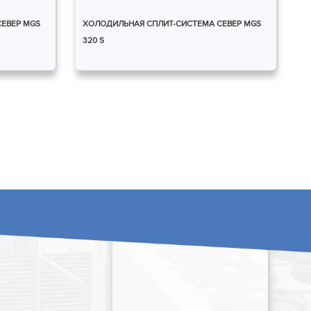
ЕВЕР MGS
ХОЛОДИЛЬНАЯ СПЛИТ-СИСТЕМА СЕВЕР MGS
320 S