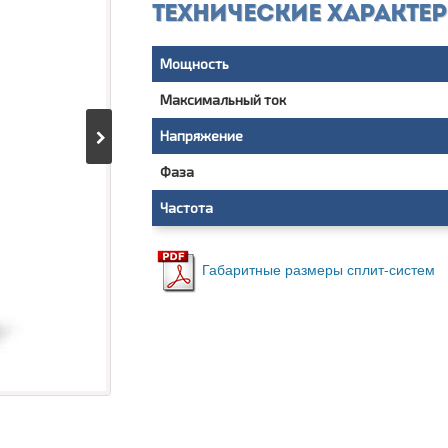
Технические характе
Мощность
Максимальный ток
Напряжение
Фаза
Частота
Габаритные размеры сплит-систем