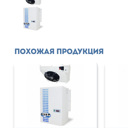
Похожая продукция