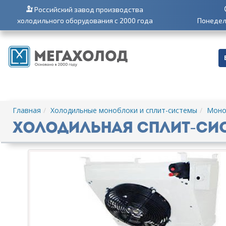
Российский завод производства
холодильного оборудования с 2000 года
Понедель
Главная
Холодильные моноблоки и сплит-системы
Моно
Холодильная сплит-сист