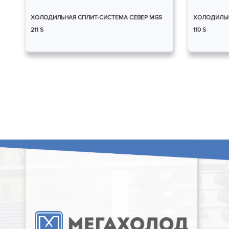
ХОЛОДИЛЬНАЯ СПЛИТ-СИСТЕМА СЕВЕР MGS
ХОЛОДИЛЬН
211 S
110 S