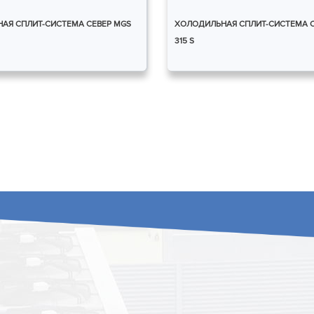
АЯ СПЛИТ-СИСТЕМА СЕВЕР MGS
ХОЛОДИЛЬНАЯ СПЛИТ-СИСТЕМА С
315 S