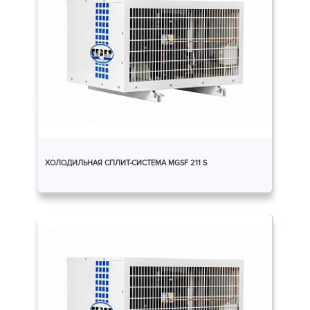
ХОЛОДИЛЬНАЯ СПЛИТ-СИСТЕМА MGSF 211 S