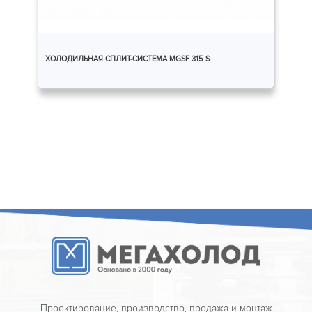
ХОЛОДИЛЬНАЯ СПЛИТ-СИСТЕМА MGSF 315 S
Проектирование, производство, продажа и монтаж