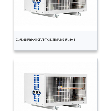
ХОЛОДИЛЬНАЯ СПЛИТ-СИСТЕМА MGSF 330 S