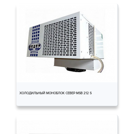
ХОЛОДИЛЬНЫЙ МОНОБЛОК СЕВЕР MSB 212 S