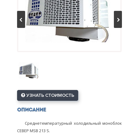
УЗНАТЬ СТОИМОСТЬ
Описание
Среднетемпературный холодильный моноблок
СЕВЕР MSB 213 S.