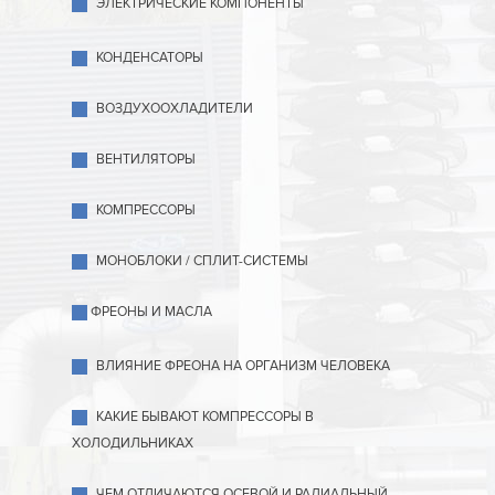
ЭЛЕКТРИЧЕСКИЕ КОМПОНЕНТЫ
КОНДЕНСАТОРЫ
ВОЗДУХООХЛАДИТЕЛИ
ВЕНТИЛЯТОРЫ
КОМПРЕССОРЫ
МОНОБЛОКИ / СПЛИТ-СИСТЕМЫ
ФРЕОНЫ И МАСЛА
ВЛИЯНИЕ ФРЕОНА НА ОРГАНИЗМ ЧЕЛОВЕКА
КАКИЕ БЫВАЮТ КОМПРЕССОРЫ В
ХОЛОДИЛЬНИКАХ
ЧЕМ ОТЛИЧАЮТСЯ ОСЕВОЙ И РАДИАЛЬНЫЙ