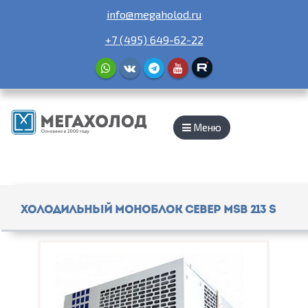
info@megaholod.ru
+7 (495) 649-62-22
Меню
Холодильный моноблок СЕВЕР MSB 213 S