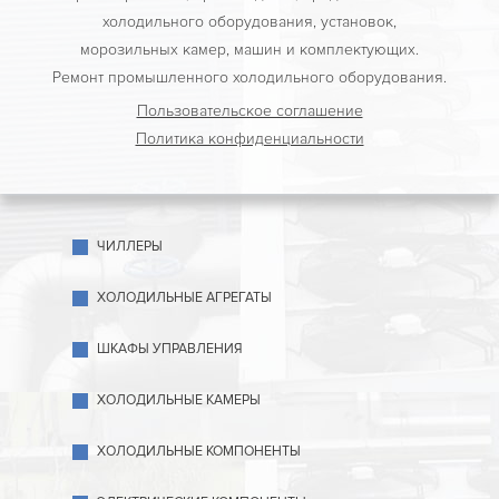
холодильного оборудования, установок,
морозильных камер, машин и комплектующих.
Ремонт промышленного холодильного оборудования.
Пользовательское соглашение
Политика конфиденциальности
ЧИЛЛЕРЫ
ХОЛОДИЛЬНЫЕ АГРЕГАТЫ
ШКАФЫ УПРАВЛЕНИЯ
ХОЛОДИЛЬНЫЕ КАМЕРЫ
ХОЛОДИЛЬНЫЕ КОМПОНЕНТЫ