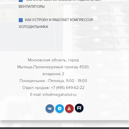
ВЕНТИЛЯТОРЫ
КАК УСТРОЕН И РАБОТАЕТ КОМПРЕССОР
ХОЛОДИЛЬНИКА
Московская область, город
Мытищи,Проектируемый проезд 4530,
владение 2
Понедельник - Пятница, 9:00 - 19:00
Отдел продаж: +7 (495) 649-62-22
E-mail: info@megaholod.ru