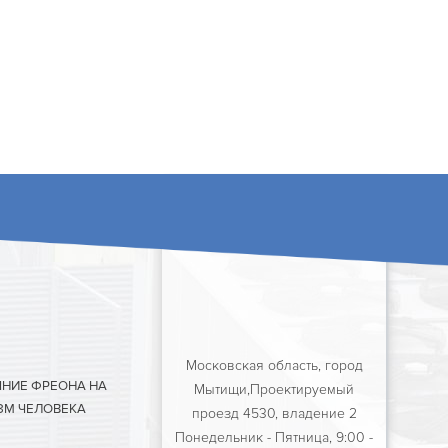
Московская область, город
ЯНИЕ ФРЕОНА НА
Мытищи,Проектируемый
ЗМ ЧЕЛОВЕКА
проезд 4530, владение 2
Понедельник - Пятница, 9:00 -