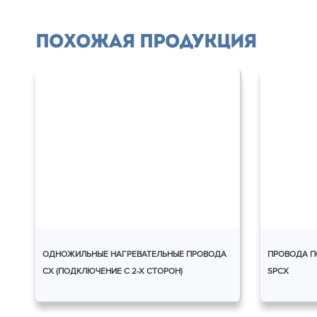
Похожая продукция
ОДНОЖИЛЬНЫЕ НАГРЕВАТЕЛЬНЫЕ ПРОВОДА
ПРОВОДА П
СХ (ПОДКЛЮЧЕНИЕ С 2-Х СТОРОН)
SPCX