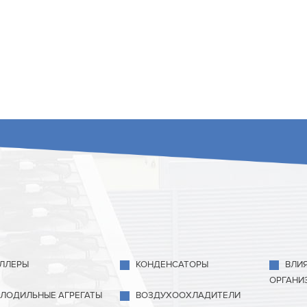
ЛЛЕРЫ
КОНДЕНСАТОРЫ
ВЛИ
ОРГАНИ
ЛОДИЛЬНЫЕ АГРЕГАТЫ
ВОЗДУХООХЛАДИТЕЛИ