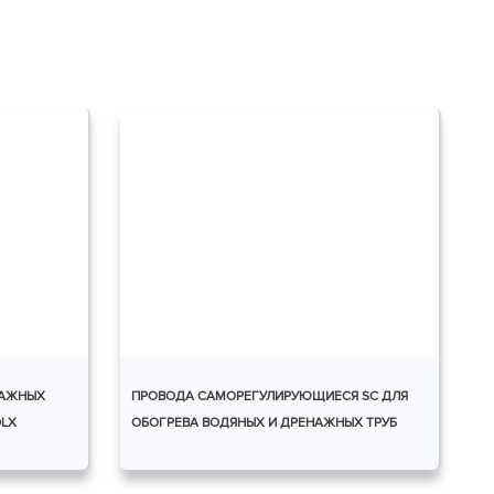
НАЖНЫХ
ПРОВОДА САМОРЕГУЛИРУЮЩИЕСЯ SC ДЛЯ
DLX
ОБОГРЕВА ВОДЯНЫХ И ДРЕНАЖНЫХ ТРУБ