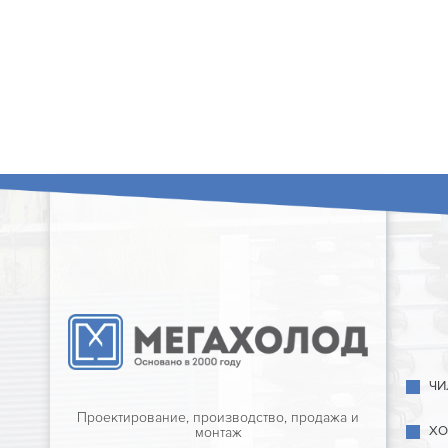
ЧИ
Проектирование, производство, продажа и
ХО
монтаж