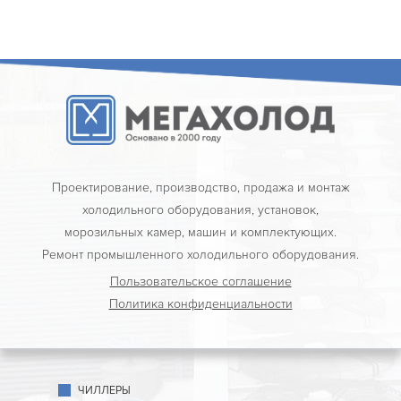
Проектирование, производство, продажа и монтаж
холодильного оборудования, установок,
морозильных камер, машин и комплектующих.
Ремонт промышленного холодильного оборудования.
Пользовательское соглашение
Политика конфиденциальности
ЧИЛЛЕРЫ