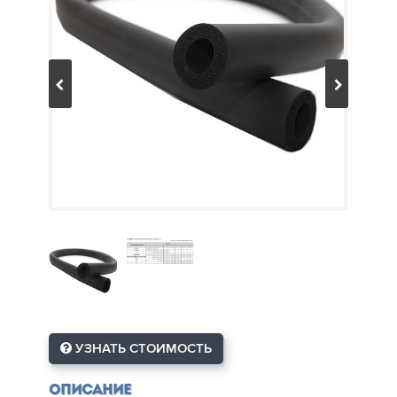
УЗНАТЬ СТОИМОСТЬ
Описание