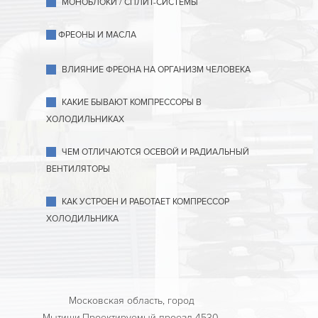
МОНОБЛОКИ / СПЛИТ-СИСТЕМЫ
ФРЕОНЫ И МАСЛА
ВЛИЯНИЕ ФРЕОНА НА ОРГАНИЗМ ЧЕЛОВЕКА
КАКИЕ БЫВАЮТ КОМПРЕССОРЫ В
ХОЛОДИЛЬНИКАХ
ЧЕМ ОТЛИЧАЮТСЯ ОСЕВОЙ И РАДИАЛЬНЫЙ
ВЕНТИЛЯТОРЫ
КАК УСТРОЕН И РАБОТАЕТ КОМПРЕССОР
ХОЛОДИЛЬНИКА
Московская область, город
Мытищи,Проектируемый проезд 4530,