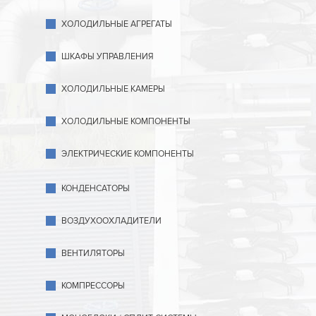
ХОЛОДИЛЬНЫЕ АГРЕГАТЫ
ШКАФЫ УПРАВЛЕНИЯ
ХОЛОДИЛЬНЫЕ КАМЕРЫ
ХОЛОДИЛЬНЫЕ КОМПОНЕНТЫ
ЭЛЕКТРИЧЕСКИЕ КОМПОНЕНТЫ
КОНДЕНСАТОРЫ
ВОЗДУХООХЛАДИТЕЛИ
ВЕНТИЛЯТОРЫ
КОМПРЕССОРЫ